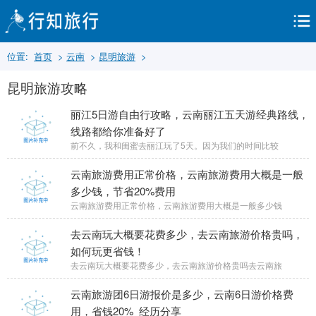
位置:
首页
>
云南
>
昆明旅游
>
昆明旅游攻略
丽江5日游自由行攻略，云南丽江五天游经典路线，
线路都给你准备好了
前不久，我和闺蜜去丽江玩了5天。因为我们的时间比较
云南旅游费用正常价格，云南旅游费用大概是一般
多少钱，节省20%费用
云南旅游费用正常价格，云南旅游费用大概是一般多少钱
去云南玩大概要花费多少，去云南旅游价格贵吗，
如何玩更省钱！
去云南玩大概要花费多少，去云南旅游价格贵吗去云南旅
云南旅游团6日游报价是多少，云南6日游价格费
用，省钱20%_经历分享