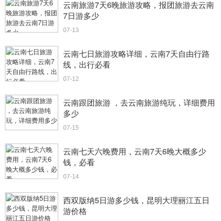
云南旅游7天6晚旅游攻略，报团旅游去云南
7日游多少
07-13
云南七日旅游攻略详细，云南7天自由行路
线，出行必看
07-12
云南跟团旅游 ，去云南旅游纯玩，详细费用
多少
07-15
云南七天六晚费用，云南7天6晚大概多少
钱，必看
07-14
西双版纳5日游多少钱，昆明大理丽江五日
游价格