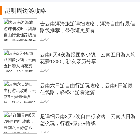
昆明周边游攻略
去云南洱海旅游详细攻略，洱海自由行最佳
路线推荐，带你避免所有
11-04
云南5天4夜游跟团多少钱，云南五日游人均
花费1200，驴友亲历分享
11-04
云南六日游自由行游玩攻略，云南6日游最
佳线路，轻松出游看这篇
11-04
超详细云南8天7晚自由行攻略，云南八日游
怎么玩，行程+景点+路线
11-04