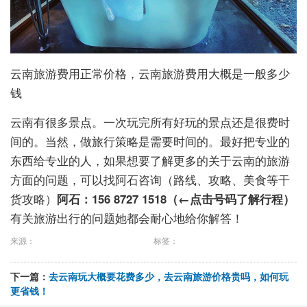
云南旅游费用正常价格，云南旅游费用大概是一般多少
钱
云南有很多景点。一次玩完所有好玩的景点还是很费时
间的。当然，做旅行策略是需要时间的。最好把专业的
东西给专业的人，如果想要了解更多的关于云南的旅游
方面的问题，可以找阿石咨询（路线、攻略、美食等干
货攻略）
阿石：
156 8727 1518
（←点击号码了解行程）
有关旅游出行的问题她都会耐心地给你解答！
来源：
标签：
下一篇：
去云南玩大概要花费多少，去云南旅游价格贵吗，如何玩
更省钱！