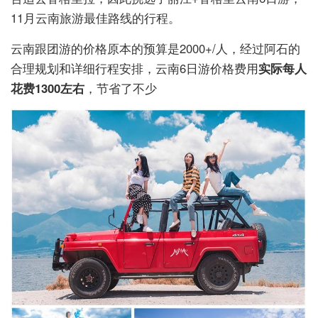
11月云南旅游最佳路线的行程。
云南跟团游的价格原本的预算是2000+/人，经过阿石的
合理规划和详细行程安排，云南6日游价格费用
实际每人
花费1300左右
，节省了不少