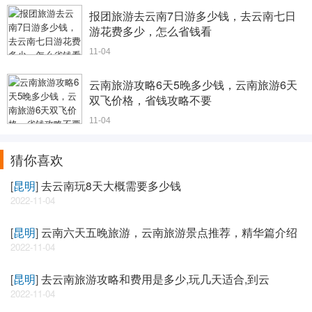
报团旅游去云南7日游多少钱，去云南七日
游花费多少，怎么省钱看
11-04
云南旅游攻略6天5晚多少钱，云南旅游6天
双飞价格，省钱攻略不要
11-04
猜你喜欢
[
昆明
]
去云南玩8天大概需要多少钱
2022-11-04
[
昆明
]
云南六天五晚旅游，云南旅游景点推荐，精华篇介绍
2022-11-04
[
昆明
]
去云南旅游攻略和费用是多少,玩几天适合,到云
2022-11-04