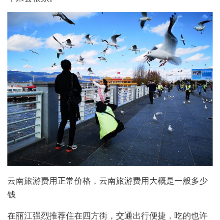
云南旅游费用正常价格，云南旅游费用大概是一般多少
钱
在丽江强烈推荐住在四方街，交通出行便捷，吃的也许