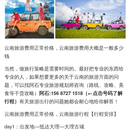
云南旅游费用正常价格，云南旅游费用大概是一般多少
钱
当然，做旅行策略是需要时间的。最好把专业的东西给
专业的人，如果想要更多的关于云南的旅游方面的问
题，可以找阿石专业旅游规划师咨询（路线、攻略、美
食等干货攻略）
阿石:
156 8727 1518
（←点击号码了解
行程）
有关旅游出行的问题她都会耐心地给你解答！
云南旅游费用正常价格，云南旅游行程【行程安排】
day1：出发地—抵达大理—大理古城