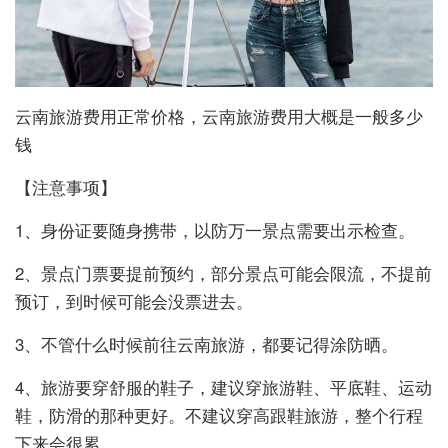
云南旅游费用正常价格，云南旅游费用大概是一般多少
钱
【注意事项】
1、身份证要随身携带，以防万一景点需要出示检查。
2、景点门票要提前预约，部分景点可能会限流，不提前
预订，到时候可能会没票进去。
3、不管什么时候前往云南旅游，都要记得涂防晒。
4、旅游要穿舒服的鞋子，建议穿旅游鞋、平底鞋、运动
鞋，防滑的那种更好。不建议穿高跟鞋旅游，整个行程
下来会很累。