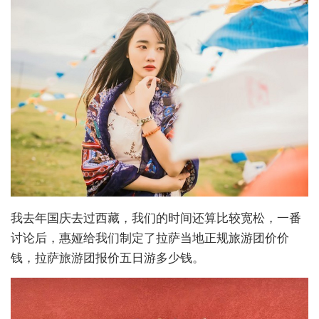
我去年国庆去过西藏，我们的时间还算比较宽松，一番
讨论后，惠娅给我们制定了拉萨当地正规旅游团价价
钱，拉萨旅游团报价五日游多少钱。