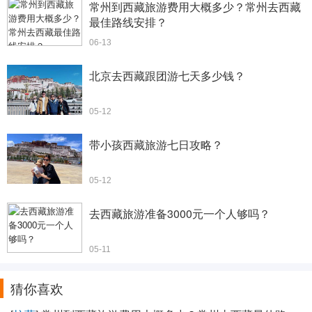
常州到西藏旅游费用大概多少？常州去西藏
最佳路线安排？
06-13
北京去西藏跟团游七天多少钱？
05-12
带小孩西藏旅游七日攻略？
05-12
去西藏旅游准备3000元一个人够吗？
05-11
猜你喜欢