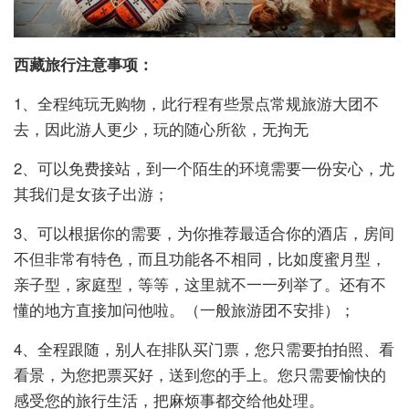
西藏旅行注意事项：
1、全程纯玩无购物，此行程有些景点常规旅游大团不
去，因此游人更少，玩的随心所欲，无拘无
2、可以免费接站，到一个陌生的环境需要一份安心，尤
其我们是女孩子出游；
3、可以根据你的需要，为你推荐最适合你的酒店，房间
不但非常有特色，而且功能各不相同，比如度蜜月型，
亲子型，家庭型，等等，这里就不一一列举了。还有不
懂的地方直接加问他啦。（一般旅游团不安排）；
4、全程跟随，别人在排队买门票，您只需要拍拍照、看
看景，为您把票买好，送到您的手上。您只需要愉快的
感受您的旅行生活，把麻烦事都交给他处理。