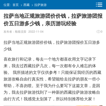
位置:
首页
>
西藏
>
拉萨旅游
拉萨当地正规旅游团价价钱，拉萨旅游团报
价五日游多少钱，亲历游玩经验
发布者：顺着流萤 2022-11-04
0
拉萨当地正规旅游团价价钱，拉萨旅游团报价五日游多
少钱
喜欢旅行和记录，每去一个地方都喜欢用文字记录下
来，我去过西藏拉萨几次，每一次都有令人难忘的体
验。 我所描述的文字仅供参考！只能保证我经历的西藏
旅游攻略自由行真实性，希望能给去拉萨的朋友一些小
帮助，不喜勿喷。至于我为什么要写下这篇文章，是因
为，我去拉萨旅游找到了一种新的西藏拉萨旅游攻略自
由行方式！我感觉太划算了，所以特别推荐给大家！