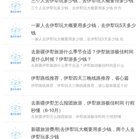
三个人去伊犁玩多少钱，去伊犁玩大概要用多少钱
三个人去伊犁玩多少钱，去伊犁玩大概要用多少钱 作为
一家人去伊犁玩大概要用多少钱，去伊犁玩5天多少
钱
一家人去伊犁玩大概要用多少钱，去伊犁玩5天多少钱 在
去新疆伊犁旅游什么季节合适？伊犁旅游极佳时间
是什么时候？伊犁游多少钱？
去新疆伊犁旅游什么季节合适？伊犁旅游极佳时间是什么
伊犁路线推荐，伊犁四天三晚线路推荐，省心篇
伊犁路线推荐，伊犁四天三晚线路推荐，省心篇新疆是个好
去新疆伊犁怎么报团旅游，伊犁旅游极佳时间 行程
秒懂（6-10月）
去新疆伊犁怎么报团旅游，伊犁旅游极佳时间 行程秒懂
新疆旅游费用|去伊犁玩大概要用多少钱，两个人去
伊犁玩多少钱