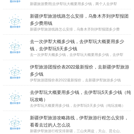
新疆旅游费用|去伊犁玩大概要用多少钱，两个人去伊犁
新疆伊犁旅游线路怎么安排，乌鲁木齐到伊犁报团
多少费用钱
新疆伊犁旅游线路怎么安排，乌鲁木齐到伊犁报团多少费
去一次伊犁大概多少钱，去伊犁玩大概要用多少
钱，去伊犁玩5天多少钱
去一次伊犁大概多少钱，去伊犁玩大概要用多少钱，去伊犁
伊犁旅游团报价表2022最新报价，去新疆伊犁旅游
多少钱
伊犁旅游团报价表2022最新报价，去新疆伊犁旅游多少钱
去伊犁玩大概要用多少钱，去伊犁玩5天多少钱（纯
玩攻略）
去伊犁玩大概要用多少钱，去伊犁玩5天多少钱（纯玩攻略）
新疆伊犁旅游攻略路线，伊犁旅游行程怎么安排，
看看去过的人怎么说
新疆伊犁旅游行程安排新疆，三山夹两盆，天山、昆仑山、