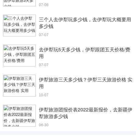
07-08
三个人去伊犁玩多少钱，去伊犁玩大概要用
多少钱
07-07
去伊犁玩5天多少钱，伊犁跟团五天价格/费
用
07-07
伊犁旅游三天多少钱？伊犁三天旅游价格 实
用
10-07
伊犁旅游团报价表2022最新报价，去新疆伊
犁旅游多少钱
06-30