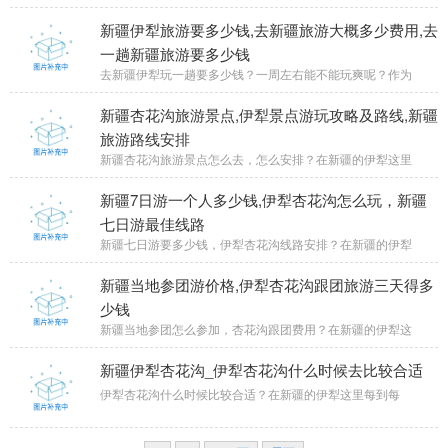
新疆伊犁旅游要多少钱,去新疆旅游大概多少费用,去
一趟新疆旅游要多少钱
去新疆伊犁玩一趟要多少钱？一周左右能不能玩爽呢？作为
新疆杏花沟旅游景点,伊犁景点游玩攻略及路线,新疆
旅游路线安排
新疆杏花沟旅游景点怎么去，怎么安排？在新疆的伊犁这里
新疆7日游一个人多少钱,伊犁杏花沟怎么玩，新疆
七日游最佳线路
新疆七日游要多少钱，伊犁杏花沟线路安排？在新疆的伊犁
新疆当地参团游价格,伊犁杏花沟跟团旅游三天得多
少钱
新疆当地参团怎么参加，杏花沟跟团费用？在新疆的伊犁这
新疆伊犁杏花沟_伊犁杏花沟什么时候去比较合适
伊犁杏花沟什么时候比较合适？在新疆的伊犁这里每到每