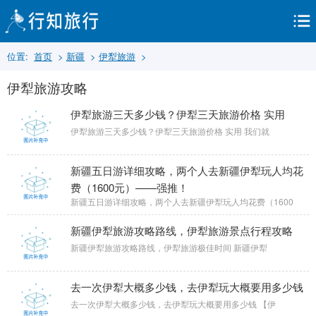
位置:
首页
>
新疆
>
伊犁旅游
>
伊犁旅游攻略
伊犁旅游三天多少钱？伊犁三天旅游价格 实用
伊犁旅游三天多少钱？伊犁三天旅游价格 实用 我们就
新疆五日游详细攻略，两个人去新疆伊犁玩人均花
费（1600元）——强推！
新疆五日游详细攻略，两个人去新疆伊犁玩人均花费（1600
新疆伊犁旅游攻略路线，伊犁旅游景点行程攻略
新疆伊犁旅游攻略路线，伊犁旅游极佳时间 新疆伊犁
去一次伊犁大概多少钱，去伊犁玩大概要用多少钱
去一次伊犁大概多少钱，去伊犁玩大概要用多少钱 【伊