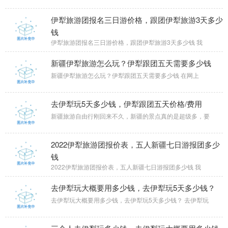
伊犁旅游团报名三日游价格，跟团伊犁旅游3天多少
钱
伊犁旅游团报名三日游价格，跟团伊犁旅游3天多少钱 我
新疆伊犁旅游怎么玩？伊犁跟团五天需要多少钱
新疆伊犁旅游怎么玩？伊犁跟团五天需要多少钱 在网上
去伊犁玩5天多少钱，伊犁跟团五天价格/费用
新疆旅游自由行刚回来不久，新疆的景点真的是超级多，要
2022伊犁旅游团报价表，五人新疆七日游报团多少
钱
2022伊犁旅游团报价表，五人新疆七日游报团多少钱 我
去伊犁玩大概要用多少钱，去伊犁玩5天多少钱？
去伊犁玩大概要用多少钱，去伊犁玩5天多少钱？ 去伊犁玩