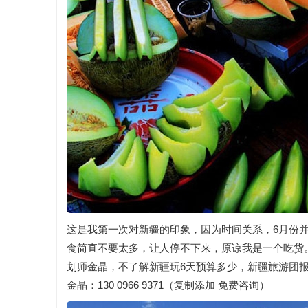
这是我第一次对新疆的印象，因为时间关系，6月份
食简直不要太多，让人停不下来，原谅我是一个吃货
划师金晶，不了解新疆玩6天预算多少，新疆旅游团
金晶：130 0966 9371（复制添加 免费咨询）