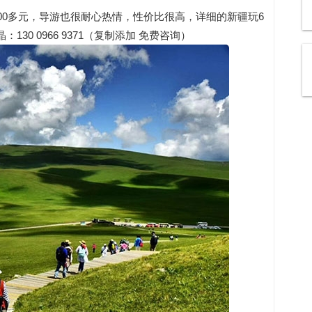
00多元，导游也很耐心热情，性价比很高，详细的新疆玩6
0 0966 9371（复制添加 免费咨询）