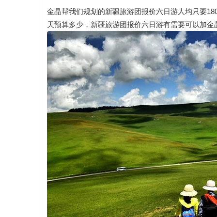
金晶帮我们规划的新疆旅游团报价六日游人均只要18
天预算多少，新疆旅游团报价六日游有需要可以加金晶：13