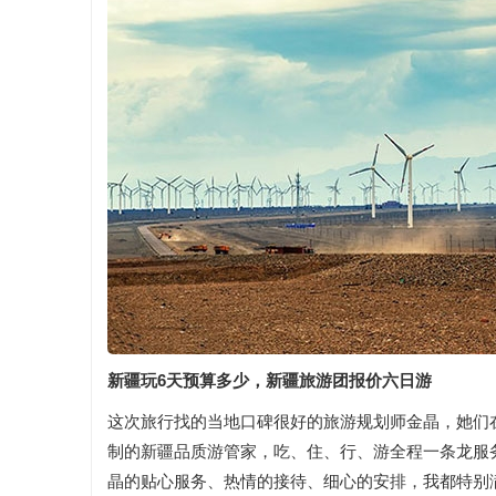
新疆玩6天预算多少，新疆旅游团报价六日游
这次旅行找的当地口碑很好的旅游规划师金晶，她们
制的新疆品质游管家，吃、住、行、游全程一条龙服
晶的贴心服务、热情的接待、细心的安排，我都特别