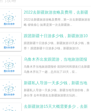
热门攻略
2022去新疆旅游攻略及费用，去新疆
2022去新疆旅游攻略及费用，第一次去新疆旅游攻
略.省钱省心 如果是第一次去新疆旅...
跟团新疆十日游多少钱，新疆旅游10
跟团新疆十日游多少钱，新疆旅游10天多少钱，推
荐！ 跟团新疆十日游多少钱，新疆旅游10...
乌鲁木齐出发跟团游，当地旅游团报
乌鲁木齐当地旅游团报价 前段时间和朋友们去新疆
乌鲁木齐玩了一趟，总共玩了10天，应...
新疆私人导游一天多少钱，新疆当地
新疆私人导游一天多少钱，新疆当地导游价格，亲
身分享 去年和朋友去新疆旅游那次玩的...
去新疆旅游15天大概需要多少，去新