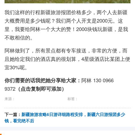
我们这样的行程新疆旅游报团价格多少，两个人去新疆
大概费用是多少钱呢？我们两个人开支是2000元。这
里，我要给阿林一个大大的赞！2000块钱玩新疆，是我
不敢相信的。
阿林做到了，所有景点都有专车接送，非常的方便，而
且她给定我们的酒店真的很划算，4星级酒店比某团上便
宜30%呢。
你们需要的话我把她分享给大家：
阿林 130 0966
9372
（点击复制即可添加）
来源：
标签：
下一篇：
新疆旅游攻略6日游详细路程安排，新疆六日游报团多少
钱，看完绝不后