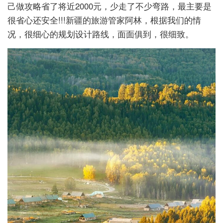
己做攻略省了将近2000元，少走了不少弯路，最主要是
很省心还安全!!!新疆的旅游管家阿林，根据我们的情
况，很细心的规划设计路线，面面俱到，很细致。