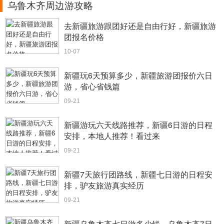
乌鲁木齐周边游攻略
去新疆旅游跟团好还是自由行好，新疆旅游
团报名价格
10-07
新疆玩6天预算多少，新疆旅游团报价六日
游，省心省钱篇
09-21
新疆游玩六天线路推荐，新疆6日游的日程
安排，本地人推荐！看过来
09-21
新疆7天旅行团路线，新疆七日游的日程安
排，驴友旅游真实经历
09-21
新疆乌鲁木齐七日游多少钱，乌鲁木齐7日