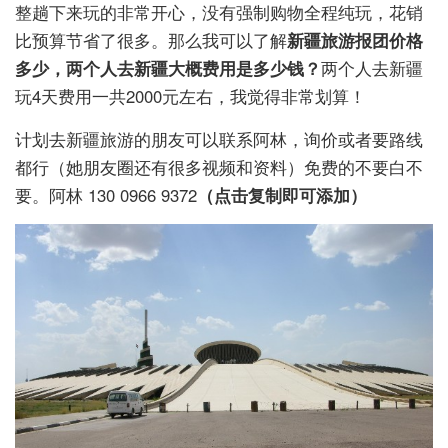
整趟下来玩的非常开心，没有强制购物全程纯玩，花销
比预算节省了很多。那么我可以了解
新疆旅游报团价格
多少，两个人去新疆大概费用是多少钱
？
两个人去新疆
玩4天费用一共2000元左右，我觉得非常划算！
计划去新疆旅游的朋友可以联系阿林，询价或者要路线
都行（她朋友圈还有很多视频和资料）免费的不要白不
要。阿林 130 0966 9372
（点击复制即可添加）