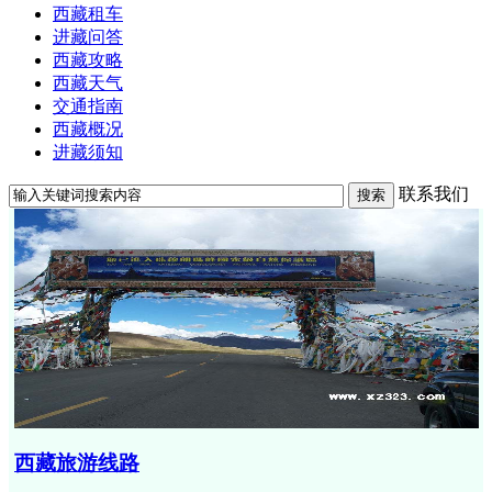
西藏租车
进藏问答
西藏攻略
西藏天气
交通指南
西藏概况
进藏须知
联系我们
搜索
西藏旅游线路