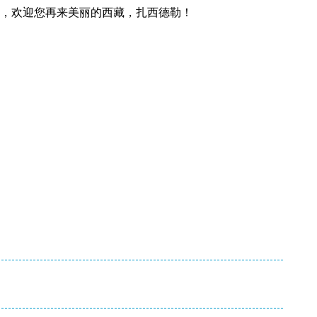
，欢迎您再来美丽的西藏，扎西德勒！