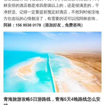
林安排的酒店都是准四星级以上的，还是很满意的，干
净舒适。记得一定要提前预定好酒店，不然到时候没地
方住连玩的心情都没了，有需要的话可以找阿林咨询，
阿林：156 9538 0178（添加好友，免费咨询）
青海旅游攻略5日游路线，青海5天4晚路线怎么安