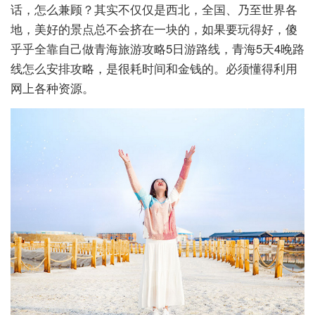
话，怎么兼顾？其实不仅仅是西北，全国、乃至世界各
地，美好的景点总不会挤在一块的，如果要玩得好，傻
乎乎全靠自己做青海旅游攻略5日游路线，青海5天4晚路
线怎么安排攻略，是很耗时间和金钱的。必须懂得利用
网上各种资源。