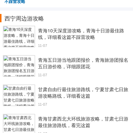
不踩雷攻略
西宁周边游攻略
青海10天深度游攻略，青海十日游最佳路
线，详细看这篇不踩雷攻略
11-07
青海五日游当地跟团报价，青海旅游团报名
五日游价格，详细跟团花
11-07
甘肃自由行最佳旅游路线，宁夏甘肃七日旅
游攻略路线，详细看这篇
11-07
青海甘肃西北大环线旅游攻略，甘肃七日游
最佳旅游路线，看完这篇