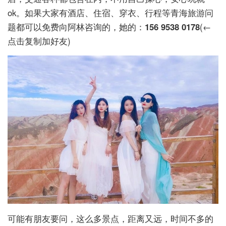
ok。如果大家有酒店、住宿、穿衣、行程等青海旅游问
题都可以免费向阿林咨询的，她的：
156 9538 0178
(←
点击复制加好友)
可能有朋友要问，这么多景点，距离又远，时间不多的