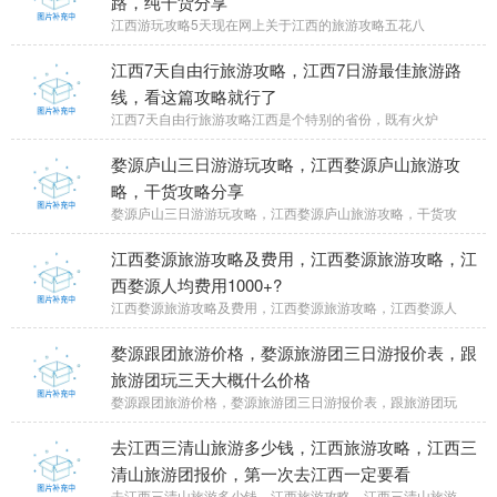
路，纯干货分享
江西游玩攻略5天现在网上关于江西的旅游攻略五花八
江西7天自由行旅游攻略，江西7日游最佳旅游路
线，看这篇攻略就行了
江西7天自由行旅游攻略江西是个特别的省份，既有火炉
婺源庐山三日游游玩攻略，江西婺源庐山旅游攻
略，干货攻略分享
婺源庐山三日游游玩攻略，江西婺源庐山旅游攻略，干货攻
江西婺源旅游攻略及费用，江西婺源旅游攻略，江
西婺源人均费用1000+?
江西婺源旅游攻略及费用，江西婺源旅游攻略，江西婺源人
婺源跟团旅游价格，婺源旅游团三日游报价表，跟
旅游团玩三天大概什么价格
婺源跟团旅游价格，婺源旅游团三日游报价表，跟旅游团玩
去江西三清山旅游多少钱，江西旅游攻略，江西三
清山旅游团报价，第一次去江西一定要看
去江西三清山旅游多少钱，江西旅游攻略，江西三清山旅游