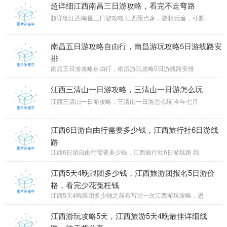
超详细江西南昌三日游攻略，看完不走弯路
超详细江西南昌三日游攻略 江西景点多，要想玩遍，可要
南昌五日游攻略自由行，南昌游玩攻略5日游线路安
排
南昌五日游攻略自由行，南昌游玩攻略5日游线路安排
江西三清山一日游攻略，三清山一日游怎么玩
江西三清山一日游攻略，三清山一日游怎么玩 今年七月
江西6日游自由行需要多少钱，江西旅行社6日游线
路
江西6日游自由行需要多少钱，江西旅行社6日游线路 我
江西5天4晚跟团多少钱，江西旅游团报名5日游价
格，看完少花冤枉钱
江西5天4晚跟团多少钱之前有写过一次江西游玩攻略，思
江西游玩攻略5天，江西旅游5天4晚最佳详细线