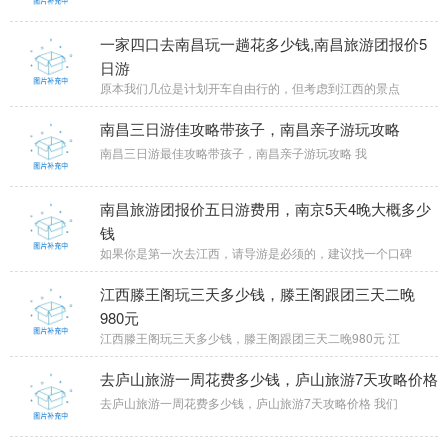
一家四口去南昌玩一趟花多少钱,南昌旅游团报价5
日游
原本我们几位是计划开车自由行的，但考虑到江西的景点
南昌三日游佳攻略带孩子，南昌亲子游玩攻略
南昌三日游最佳攻略带孩子，南昌亲子游玩攻略 我
南昌旅游团报价五日游费用，南京5天4晚大概多少
钱
如果你是第一次去江西，请导游是必须的，建议找一个口碑
江西滕王阁玩三天多少钱，滕王阁跟团三天二晚
980元
江西滕王阁玩三天多少钱，滕王阁跟团三天二晚980元 江
去庐山旅游一周花费多少钱，庐山旅游7天攻略价格
去庐山旅游一周花费多少钱，庐山旅游7天攻略价格 我们