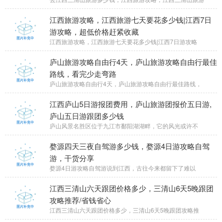
江西旅游攻略，江西旅游七天要花多少钱|江西7日
游攻略，超低价格赶紧收藏
江西旅游攻略，江西旅游七天要花多少钱|江西7日游攻略
庐山旅游攻略自由行4天，庐山旅游攻略自由行最佳
路线，看完少走弯路
庐山旅游攻略自由行4天，庐山旅游攻略自由行最佳路线，
江西庐山5日游报团费用，庐山旅游团报价五日游,
庐山五日游跟团多少钱
庐山风景名胜区位于九江市鄱阳湖湖畔，它的风光或许不
婺源四天三夜自驾游多少钱，婺源4日游攻略自驾
游，干货分享
婺源4日游攻略自驾游说到江西，古往今来都留下了难以
江西三清山六天跟团价格多少，三清山6天5晚跟团
攻略推荐/省钱省心
江西三清山六天跟团价格多少，三清山6天5晚跟团攻略推