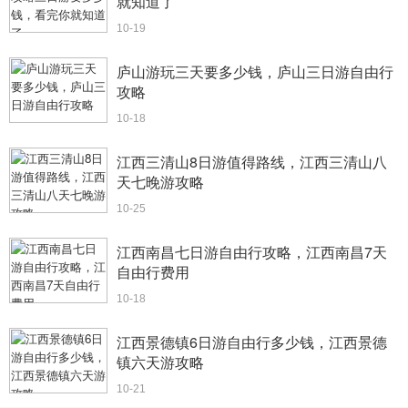
就知道了
10-19
庐山游玩三天要多少钱，庐山三日游自由行
攻略
10-18
江西三清山8日游值得路线，江西三清山八
天七晚游攻略
10-25
江西南昌七日游自由行攻略，江西南昌7天
自由行费用
10-18
江西景德镇6日游自由行多少钱，江西景德
镇六天游攻略
10-21