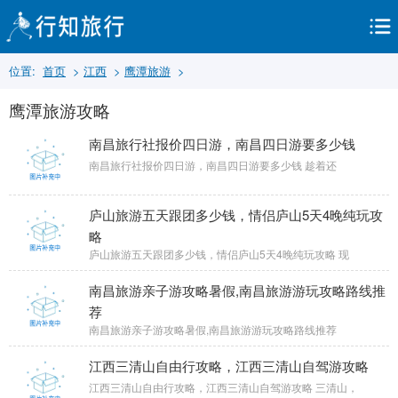
位置:
首页
>
江西
>
鹰潭旅游
>
鹰潭旅游攻略
南昌旅行社报价四日游，南昌四日游要多少钱
南昌旅行社报价四日游，南昌四日游要多少钱 趁着还
庐山旅游五天跟团多少钱，情侣庐山5天4晚纯玩攻
略
庐山旅游五天跟团多少钱，情侣庐山5天4晚纯玩攻略 现
南昌旅游亲子游攻略暑假,南昌旅游游玩攻略路线推
荐
南昌旅游亲子游攻略暑假,南昌旅游游玩攻略路线推荐
江西三清山自由行攻略，江西三清山自驾游攻略
江西三清山自由行攻略，江西三清山自驾游攻略 三清山，