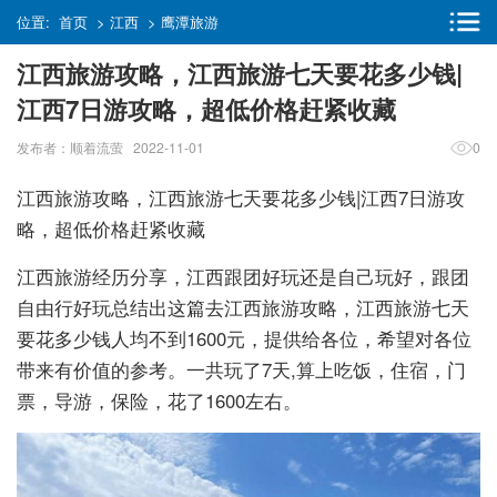
位置:
首页
>
江西
>
鹰潭旅游
江西旅游攻略，江西旅游七天要花多少钱|
江西7日游攻略，超低价格赶紧收藏
发布者：顺着流萤 2022-11-01
0
江西旅游攻略，江西旅游七天要花多少钱|江西7日游攻
略，超低价格赶紧收藏
江西旅游经历分享，江西跟团好玩还是自己玩好，跟团
自由行好玩总结出这篇去江西旅游攻略，江西旅游七天
要花多少钱人均不到1600元，提供给各位，希望对各位
带来有价值的参考。一共玩了7天,算上吃饭，住宿，门
票，导游，保险，花了1600左右。