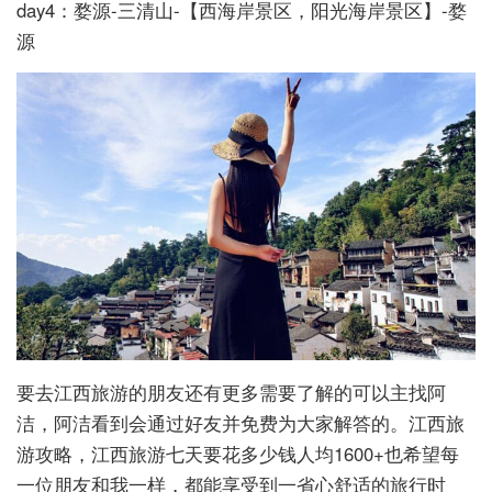
day4：婺源-三清山-【西海岸景区，阳光海岸景区】-婺
源
要去江西旅游的朋友还有更多需要了解的可以主找阿
洁，阿洁看到会通过好友并免费为大家解答的。江西旅
游攻略，江西旅游七天要花多少钱人均1600+也希望每
一位朋友和我一样，都能享受到一省心舒适的旅行时