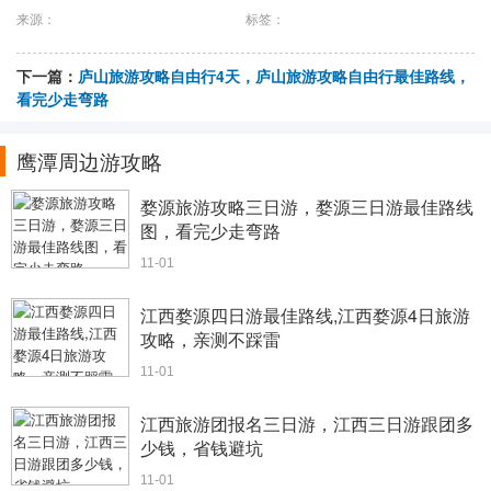
来源：
标签：
下一篇：
庐山旅游攻略自由行4天，庐山旅游攻略自由行最佳路线，
看完少走弯路
鹰潭周边游攻略
婺源旅游攻略三日游，婺源三日游最佳路线
图，看完少走弯路
11-01
江西婺源四日游最佳路线,江西婺源4日旅游
攻略，亲测不踩雷
11-01
江西旅游团报名三日游，江西三日游跟团多
少钱，省钱避坑
11-01