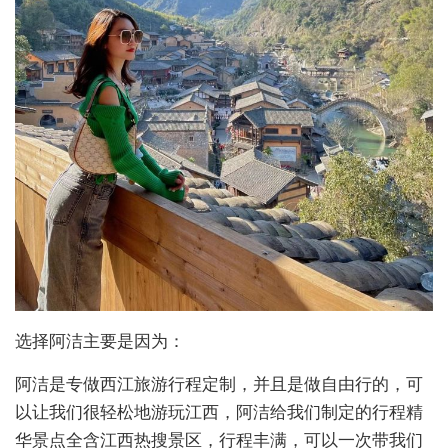
选择阿洁主要是因为：
阿洁是专做西江旅游行程定制，并且是做自由行的，可
以让我们很轻松地游玩江西，阿洁给我们制定的行程精
华景点全含江西热搜景区，行程丰满，可以一次带我们