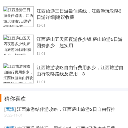
江西旅游三日游最佳路线，江西游玩攻略3
日游详细|建议收藏
11-01
江西庐山五天四夜游多少钱,庐山旅游5日游
团费多少—超实用
11-01
江西旅游攻略自由行费用多少，江西旅游自
由行攻略路线及费用，3
11-01
猜你喜欢
[
鹰潭
]
江西旅游结伴游攻略，江西庐山旅游2日自由行推
2022-11-01
[
鹰潭
]
去江西品质纯玩一周多少钱，江西9日游攻略及费