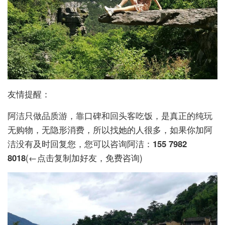
友情提醒：
阿洁只做品质游，靠口碑和回头客吃饭，是真正的纯玩
无购物，无隐形消费，所以找她的人很多，如果你加阿
洁没有及时回复您，您可以咨询阿洁：
155 7982
8018
(←点击复制加好友，免费咨询)