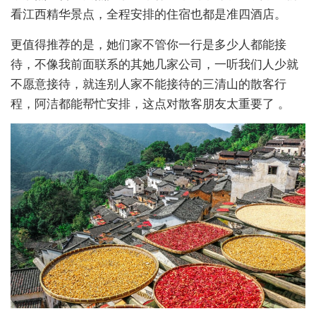
看江西精华景点，全程安排的住宿也都是准四酒店。
更值得推荐的是，她们家不管你一行是多少人都能接
待，不像我前面联系的其她几家公司，一听我们人少就
不愿意接待，就连别人家不能接待的三清山的散客行
程，阿洁都能帮忙安排，这点对散客朋友太重要了 。