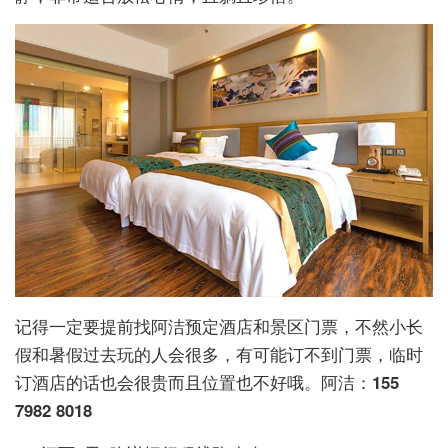
记得一定要提前找阿洁预定酒店和景区门票，不然小长
假和暑假过去玩的人会很多，有可能订不到门票，临时
订酒店的话也会很贵而且位置也不好哦。阿洁：
155
7982 8018