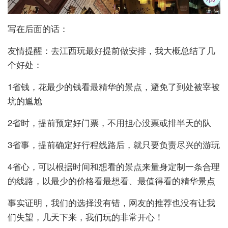
写在后面的话：
友情提醒：去江西玩最好提前做安排，我大概总结了几
个好处：
1省钱，花最少的钱看最精华的景点，避免了到处被宰被
坑的尴尬
2省时，提前预定好门票，不用担心没票或排半天的队
3省事，提前确定好行程线路后，就只要负责尽兴的游玩
4省心，可以根据时间和想看的景点来量身定制一条合理
的线路，以最少的价格看最想看、最值得看的精华景点
事实证明，我们的选择没有错，网友的推荐也没有让我
们失望，几天下来，我们玩的非常开心！