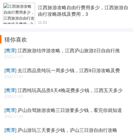
江西旅游攻略自由行费用多少，江西旅游自
由行攻略路线及费用，3
11-01
猜你喜欢
[
鹰潭
]
江西旅游结伴游攻略，江西庐山旅游2日自由行推
2022-11-01
[
鹰潭
]
去江西品质纯玩一周多少钱，江西9日游攻略及费
2022-11-01
[
鹰潭
]
江西纯玩高品质5天4晚花费多少钱，江西五天多少
2022-11-01
[
鹰潭
]
庐山自驾旅游攻略三日游要多少钱，看完你就知道
2022-11-01
[
鹰潭
]
庐山游玩三天要多少钱，庐山三日游自由行攻略