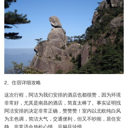
2、住宿详细攻略
这次行程，阿洁为我们安排的酒店也都很赞，因为环境
非常好，尤其是南昌的酒店，简直太棒了。事实证明找
阿洁安排的决定非常正确，赞赞赞！室内以北欧纯白风
为主色调，简洁大气，交通便利，但又不吵闹，居住安
静，非常适合放松心情，且躺且珍惜。