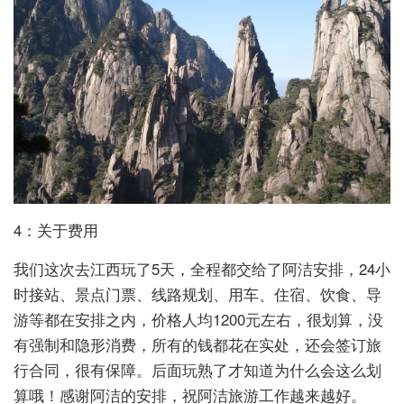
4：关于费用
我们这次去江西玩了5天，全程都交给了阿洁安排，24小
时接站、景点门票、线路规划、用车、住宿、饮食、导
游等都在安排之内，价格人均1200元左右，很划算，没
有强制和隐形消费，所有的钱都花在实处，还会签订旅
行合同，很有保障。后面玩熟了才知道为什么会这么划
算哦！感谢阿洁的安排，祝阿洁旅游工作越来越好。