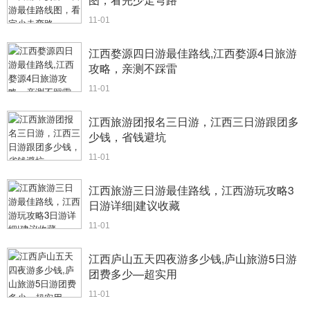
11-01
江西婺源四日游最佳路线,江西婺源4日旅游
攻略，亲测不踩雷
11-01
江西旅游团报名三日游，江西三日游跟团多
少钱，省钱避坑
11-01
江西旅游三日游最佳路线，江西游玩攻略3
日游详细|建议收藏
11-01
江西庐山五天四夜游多少钱,庐山旅游5日游
团费多少—超实用
11-01