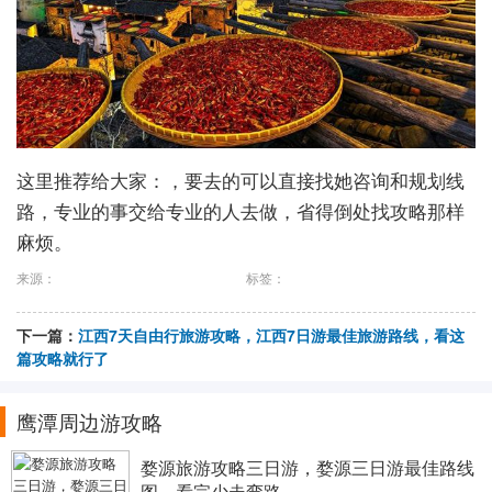
这里推荐给大家：，要去的可以直接找她咨询和规划线
路，专业的事交给专业的人去做，省得倒处找攻略那样
麻烦。
来源：
标签：
下一篇：
江西7天自由行旅游攻略，江西7日游最佳旅游路线，看这
篇攻略就行了
鹰潭周边游攻略
婺源旅游攻略三日游，婺源三日游最佳路线
图，看完少走弯路