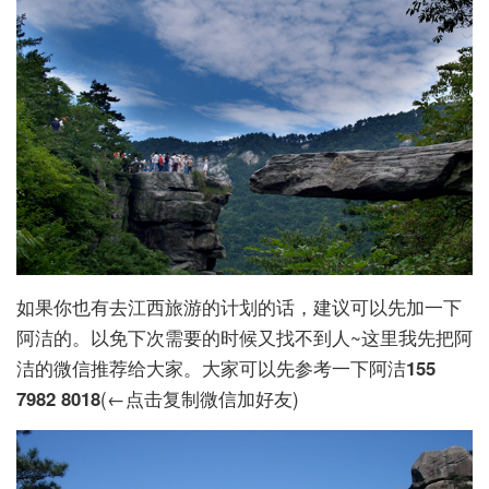
如果你也有去江西旅游的计划的话，建议可以先加一下
阿洁的。以免下次需要的时候又找不到人~这里我先把阿
洁的微信推荐给大家。大家可以先参考一下阿洁
155
7982 8018
(←点击复制微信加好友)