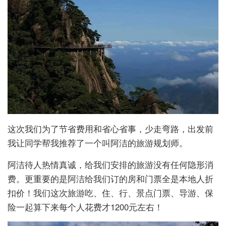
这次我们为了节省费用和省心省事，少走弯路，出发前
我让同学帮我推荐了一个叫阿洁的旅游规划师。
阿洁待人热情真诚，给我们安排的旅游没有任何隐形消
费。更重要的是阿洁给我们订的房和门票全是本地人折
扣价！我们这次旅游吃、住、行、景点门票、导游、保
险一起算下来每个人花费才1200元左右！