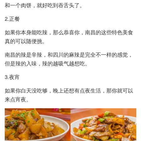
和一个肉饼，就好吃到吞舌头了。
2.正餐
如果你本身能吃辣，那么恭喜你，南昌的这些特色美食
真的可以随便挑。
南昌的辣是辛辣，和四川的麻辣是完全不一样的感觉，
但是辣的入味，辣的越吸气越想吃。
3.夜宵
如果你白天没吃够，晚上还想有点夜生活，那你就可以
来点宵夜。