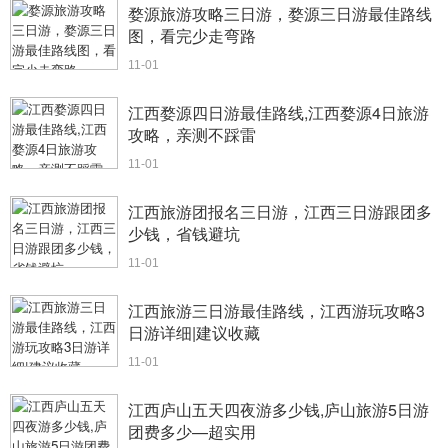
婺源旅游攻略三日游，婺源三日游最佳路线
图，看完少走弯路
11-01
江西婺源四日游最佳路线,江西婺源4日旅游
攻略，亲测不踩雷
11-01
江西旅游团报名三日游，江西三日游跟团多
少钱，省钱避坑
11-01
江西旅游三日游最佳路线，江西游玩攻略3
日游详细|建议收藏
11-01
江西庐山五天四夜游多少钱,庐山旅游5日游
团费多少—超实用