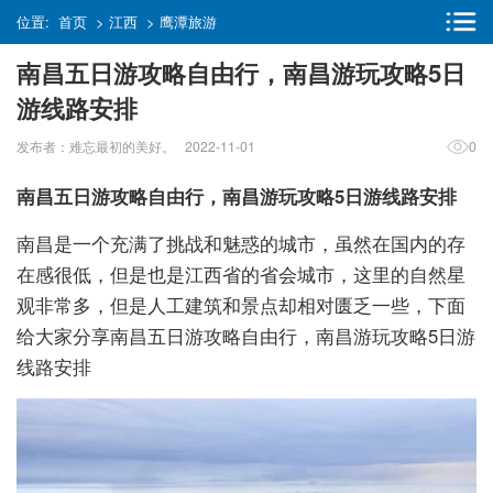
位置:
首页
>
江西
>
鹰潭旅游
南昌五日游攻略自由行，南昌游玩攻略5日
游线路安排
发布者：难忘最初的美好。 2022-11-01
0
南昌五日游攻略自由行，南昌游玩攻略5日游线路安排
南昌是一个充满了挑战和魅惑的城市，虽然在国内的存
在感很低，但是也是江西省的省会城市，这里的自然星
观非常多，但是人工建筑和景点却相对匮乏一些，下面
给大家分享南昌五日游攻略自由行，南昌游玩攻略5日游
线路安排