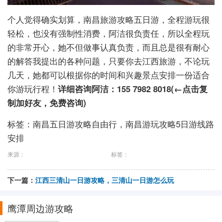
个人觉得确实划算，南昌旅游攻略五日游，全程游玩很
轻松，也没有强制性消费，阿洁很负责任，所以全程玩
的非常开心，她不但做事认真负责，而且总是很有耐心
的解答我提出的各种问题，只要你去江西旅游，不论玩
几天，她都可以根据你的时间和兴趣景点安排一份适合
你游玩行程！
详细咨询阿洁：155 7982 8018(←点击复
制加好友，免费咨询)
标签：南昌五日游攻略自由行，南昌游玩攻略5日游线路
安排
来源：
标签：
下一篇：
江西三清山一日游攻略，三清山一日游怎么玩
鹰潭周边游攻略