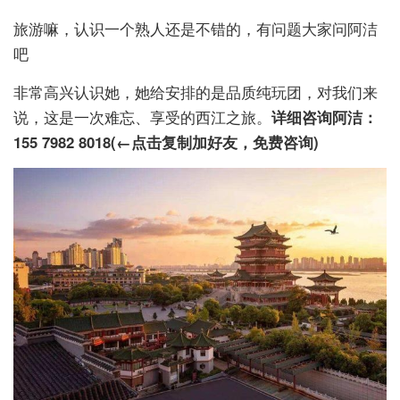
旅游嘛，认识一个熟人还是不错的，有问题大家问阿洁
吧
非常高兴认识她，她给安排的是品质纯玩团，对我们来
说，这是一次难忘、享受的西江之旅。
详细咨询阿洁：
155 7982 8018(←点击复制加好友，免费咨询)