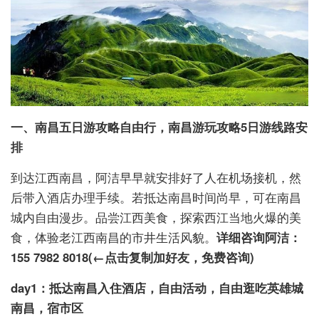
一、南昌五日游攻略自由行，南昌游玩攻略5日游线路安
排
到达江西南昌，阿洁早早就安排好了人在机场接机，然
后带入酒店办理手续。若抵达南昌时间尚早，可在南昌
城内自由漫步。品尝江西美食，探索西江当地火爆的美
食，体验老江西南昌的市井生活风貌。
详细咨询阿洁：
155 7982 8018(←点击复制加好友，免费咨询)
day1：抵达南昌入住酒店，自由活动，自由逛吃英雄城
南昌，宿市区