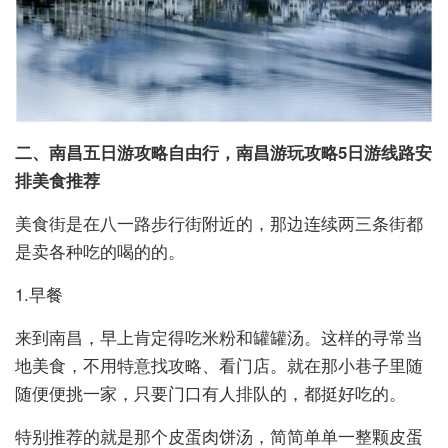
二、南昌五日游攻略自由行，南昌游玩攻略5日游线路安
排美食推荐
美食街是在八一路步行街附近的，那边连续两三条街都
是卖各种吃的喝的的。
1.早餐
来到南昌，早上肯定得吃米粉和罐罐汤。这样的寻常当
地美食，不用特意找攻略、看门店。就在那小巷子里随
随便便挑一家，只要门口有人排队的，都挺好吃的。
特别推荐的就是那个皮蛋肉饼汤，简简单单一整颗皮蛋