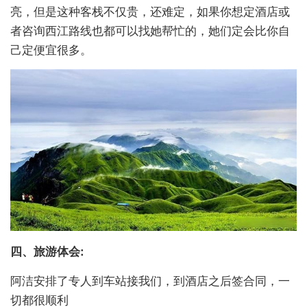
亮，但是这种客栈不仅贵，还难定，如果你想定酒店或
者咨询西江路线也都可以找她帮忙的，她们定会比你自
己定便宜很多。
四、
旅游体会:
阿洁安排了专人到车站接我们，到酒店之后签合同，一
切都很顺利