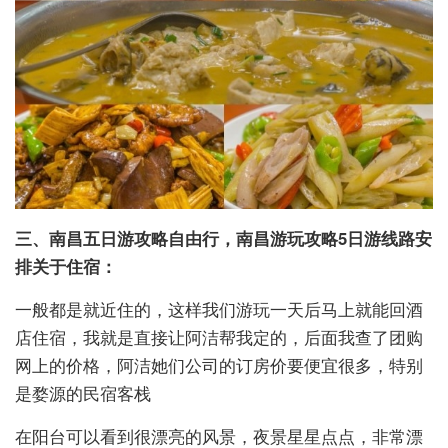
三、南昌五日游攻略自由行，南昌游玩攻略5日游线路安
排关于住宿：
一般都是就近住的，这样我们游玩一天后马上就能回酒
店住宿，我就是直接让阿洁帮我定的，后面我查了团购
网上的价格，阿洁她们公司的订房价要便宜很多，特别
是婺源的民宿客栈
在阳台可以看到很漂亮的风景，夜景星星点点，非常漂