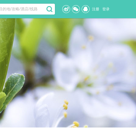
注册
登录