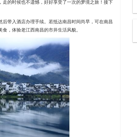
，走的时候也不遗憾，好好享受了一次的梦境之旅！接下
然后带入酒店办理手续。若抵达南昌时间尚早，可在南昌
美食，体验老江西南昌的市井生活风貌。