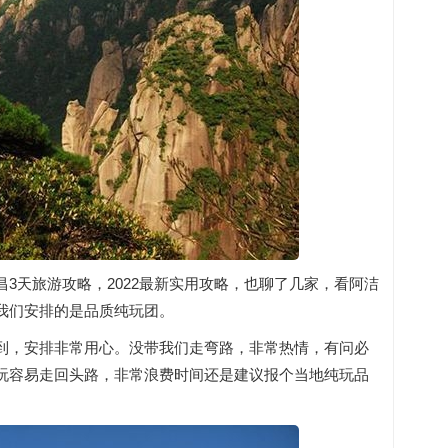
3天旅游攻略，2022最新实用攻略，也聊了几家，看阿洁
我们安排的是品质纯玩团。
到，安排非常用心。没带我们走弯路，非常热情，有问必
玩容易走回头路，非常浪费时间还是建议报个当地纯玩品