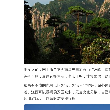
出发之前，网上看了不少南昌三日游自由行攻略，南昌
评价不错，最终选择阿洁，事实证明，非常靠谱，给
如果有不懂的也可以问阿洁，阿洁人非常好，贴心周
答。江西可以游玩的景区众多，景点比较分散，自己
质团游玩，可以请阿洁安排行程