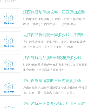
热门攻略
江西旅游结伴游攻略，江西庐山旅游
江西旅游结伴游攻略，江西庐山旅游2日自由行推
荐 庐山地处于江西省九江市，是中国著名...
去江西品质纯玩一周多少钱，江西9
去江西品质纯玩一周多少钱，江西9日游攻略及费
用 上个月自己一个人去了江西，江西著...
江西纯玩高品质5天4晚花费多少钱
江西纯玩高品质游5天4晚花费多少钱，江西五天要
多少费用 上个月和家人还有朋友一...
庐山自驾旅游攻略三日游要多少钱
庐山自驾旅游攻略三日游要多少钱 庐山地处于江西
省九江市，是中国著名三山之一，为国...
庐山游玩三天要多少钱，庐山三日游