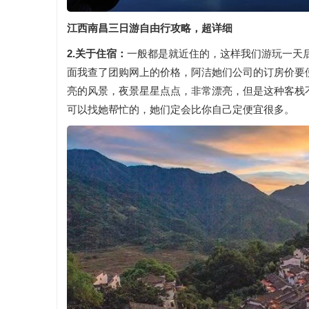
江西南昌三日游自由行攻略，超详细
2.关于住宿：
一般都是就近住的，这样我们游玩一天
面我查了团购网上的价格，阿洁她们公司的订房价要
亮的风景，夜景星星点点，非常漂亮，但是这种客栈
可以找她帮忙的，她们定会比你自己定便宜很多。