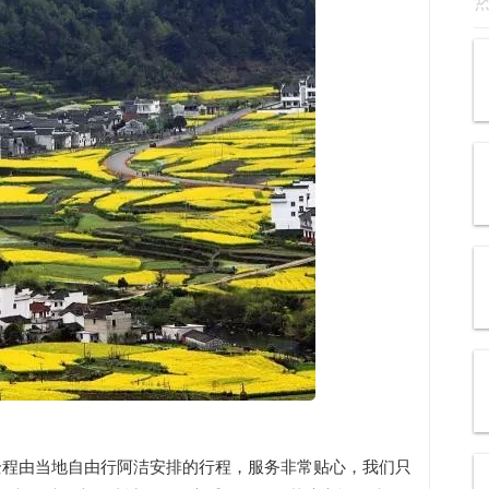
全程由当地自由行阿洁安排的行程，服务非常贴心，我们只