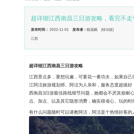
超详细江西南昌三日游攻略，看完不走
发布时间：
2022-11-01
发布者：
枕花眠
[移动版]
江西
超详细江西南昌三日游攻略
江西景点多，要想玩遍，可要花一番功夫，如果自己
江阿洁旅游规划师。阿洁为人亲和，服务态度超级好
西南昌3日游最佳路线细节问题，她都会不厌其烦耐
点、加点、以及其它隐形消费，确实很省心、玩的时
有什么问题随时可以请教阿洁，阿洁是个热情好客的