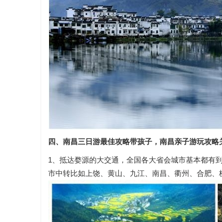
四、南昌三日游最佳攻略带孩子，南昌亲子游玩攻略
1、抵达婺源的大交通，全国各大省会城市基本都有
市中转比如上饶、黄山、九江、南昌、衢州、合肥、