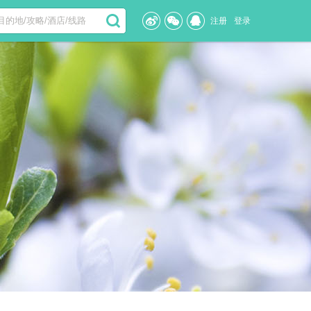
注册
登录