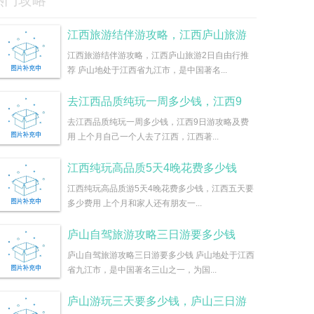
热门攻略
江西旅游结伴游攻略，江西庐山旅游
江西旅游结伴游攻略，江西庐山旅游2日自由行推
荐 庐山地处于江西省九江市，是中国著名...
去江西品质纯玩一周多少钱，江西9
去江西品质纯玩一周多少钱，江西9日游攻略及费
用 上个月自己一个人去了江西，江西著...
江西纯玩高品质5天4晚花费多少钱
江西纯玩高品质游5天4晚花费多少钱，江西五天要
多少费用 上个月和家人还有朋友一...
庐山自驾旅游攻略三日游要多少钱
庐山自驾旅游攻略三日游要多少钱 庐山地处于江西
省九江市，是中国著名三山之一，为国...
庐山游玩三天要多少钱，庐山三日游