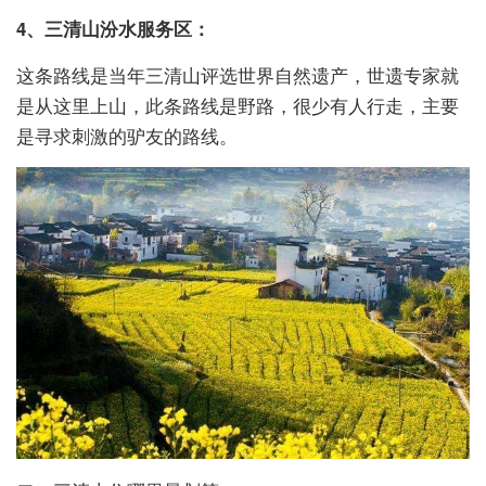
4、三清山汾水服务区：
这条路线是当年三清山评选世界自然遗产，世遗专家就
是从这里上山，此条路线是野路，很少有人行走，主要
是寻求刺激的驴友的路线。