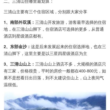
二、三清山住哪里最划算：
三清山主要有三个住宿区域，分别跟大家分享
1、南部外双溪：
三清山开发旅游，游客最早选择的住宿
地，在三清山山脚下，住宿酒店可选择的更多，从普通
酒店到星级酒店都有。
2、东部金沙：
这是后来发展起来的住宿选择地，也在三
清山脚下，这里主要是以三星四星级酒店为主
3、三清山山上：
三清山山上酒店不多，大规模的酒店只
有三家，价格很贵，平时的房价一般都在400-800元，如
果不是想看日出日落，到不太建议住山上，山上夜间气
温很低。