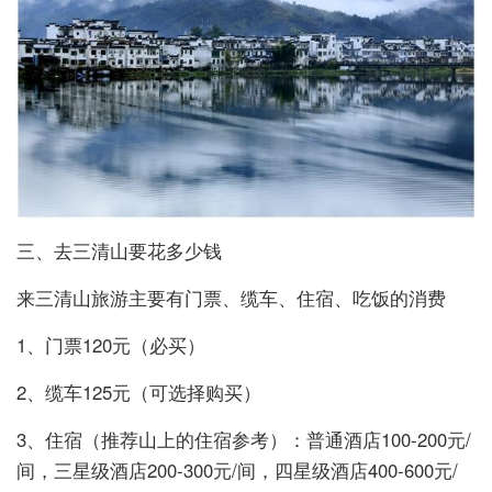
三、去三清山要花多少钱
来三清山旅游主要有门票、缆车、住宿、吃饭的消费
1、门票120元（必买）
2、缆车125元（可选择购买）
3、住宿（推荐山上的住宿参考）：普通酒店100-200元/
间，三星级酒店200-300元/间，四星级酒店400-600元/