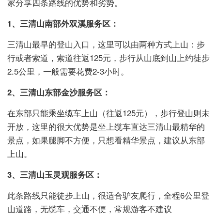
家分享四条路线的优势和劣势。
1、三清山南部外双溪服务区：
三清山最早的登山入口，这里可以由两种方式上山：步
行或者索道，索道往返125元，步行从山底到山上约徒步
2.5公里，一般需要花费2-3小时。
2、三清山东部金沙服务区：
在东部只能乘坐缆车上山（往返125元），步行登山则未
开放，这里的很大优势是坐上缆车直达三清山最精华的
景点，如果腿脚不方便，只想看精华景点，建议从东部
上山。
3、三清山玉灵观服务区：
此条路线只能徒步上山，很适合驴友爬行，全程6公里登
山道路，无缆车，交通不便，常规游客不建议