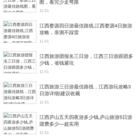
图，看完少走弯路
11-01
江西婺源四日游最佳路线,江西婺源4日旅游
攻略，亲测不踩雷
11-01
江西旅游团报名三日游，江西三日游跟团多
少钱，省钱避坑
11-01
江西旅游三日游最佳路线，江西游玩攻略3
日游详细|建议收藏
11-01
江西庐山五天四夜游多少钱,庐山旅游5日游
团费多少—超实用
11-01