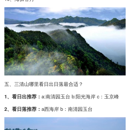
五、三清山哪里看日出日落最合适？
1、看日出推荐：
a:南清园玉台 b:阳光海岸 c：玉京峰
2、看日落推荐：
a西海岸 b：南清园玉台