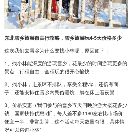
东北雪乡旅游自由行攻略，雪乡旅游玩4-5天价格多少
这次我们去雪乡为什么要找小林呢，原因如下：
1、找小林能深度的游玩雪乡，花最少的时间游玩更多的
景点，行程自由，全程玩的很开心愉快；
2、找小林，进景区不排队，享受全程vip，还倍有面
子，还能安排住雪乡内民俗暖炕，躺在床上看夜景；
3、价格实惠（我们参与的雪乡五天四晚旅游大概花多少
钱，国家扶持优惠5折，每人差不多1180左右比市场价
便宜一半，非常划算，这个活动每天数量有限，具体情
况可以咨询小林）