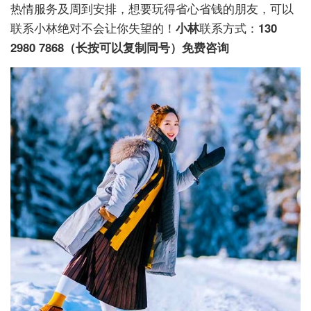
热情服务及周到安排，想要玩得省心省钱的朋友，可以
联系小林绝对不会让你失望的！
小林
联系方式：
130
2980 7868（长按可以复制同号）免费咨询