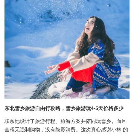
东北雪乡旅游自由行攻略，雪乡旅游玩4-5天价格多少
联系她设计了旅游行程、旅游方案并陪同玩雪乡。而且
全程无强制购物，没有隐形消费。这次真心感谢小林 的