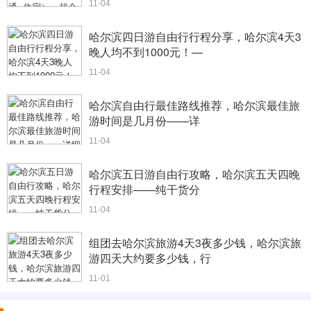
11-04
哈尔滨四日游自由行行程分享，哈尔滨4天3
晚人均不到1000元！—
11-04
哈尔滨自由行最佳路线推荐，哈尔滨最佳旅
游时间是几月份——详
11-04
哈尔滨五日游自由行攻略，哈尔滨五天四晚
行程安排——纯干货分
11-04
组团去哈尔滨旅游4天3夜多少钱，哈尔滨旅
游四天大约要多少钱，行
11-01