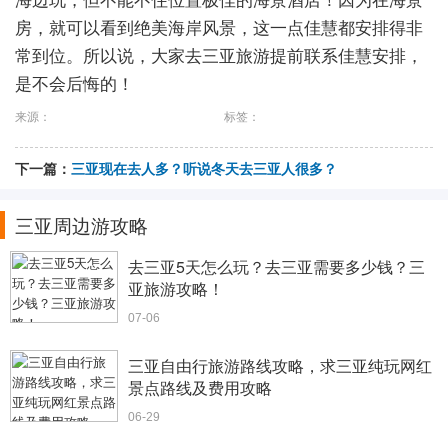
房，就可以看到绝美海岸风景，这一点佳慧都安排得非
常到位。所以说，大家去三亚旅游提前联系佳慧安排，
是不会后悔的！
来源：
标签：
下一篇：
三亚现在去人多？听说冬天去三亚人很多？
三亚周边游攻略
去三亚5天怎么玩？去三亚需要多少钱？三
亚旅游攻略！
07-06
三亚自由行旅游路线攻略，求三亚纯玩网红
景点路线及费用攻略
06-29