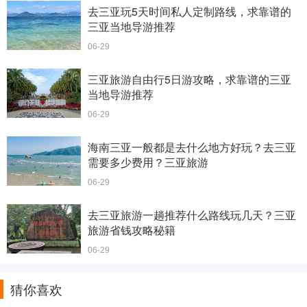
去三亚玩5天时间私人定制路线，求靠谱的
三亚当地导游推荐
06-29
三亚旅游自由行5日游攻略，求靠谱的三亚
当地导游推荐
06-29
海南三亚一般都是去什么地方好玩？去三亚
需要多少费用？三亚旅游
06-29
去三亚旅游一趟推荐什么路线玩几天？三亚
旅游省钱攻略秘籍
06-29
猜你喜欢