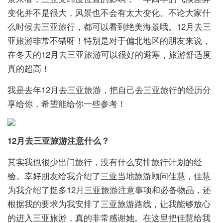
变化并不是很大，风景也不会有太大变化。不论大家什
么时候去三亚旅行，都可以看到绝美海景哦。12月去三
亚旅游非常不错呀！特别是对于偏北地区的朋友来说，
在冬天的12月去三亚旅游可以很好的避寒，旅游舒适度
真的超高！
我是去年12月去三亚旅游，把自己去三亚旅行的经历分
享给你，希望能给你一些参考！
12月去三亚旅游注意什么？
其实我也很少出门旅行，没有什么安排旅行计划的经
验。幸好朋友给我介绍了三亚当地旅游顾问佳慧，佳慧
为我介绍了挺多12月三亚旅游注意事项和必备物品，还
根据我的要求为我安排了三亚旅游路线，让我能够放心
的进入三亚旅游，真的非常感谢她。在这里把佳慧给我