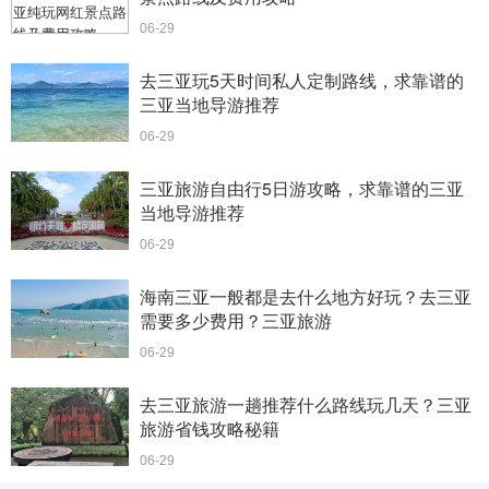
06-29
去三亚玩5天时间私人定制路线，求靠谱的
三亚当地导游推荐
06-29
三亚旅游自由行5日游攻略，求靠谱的三亚
当地导游推荐
06-29
海南三亚一般都是去什么地方好玩？去三亚
需要多少费用？三亚旅游
06-29
去三亚旅游一趟推荐什么路线玩几天？三亚
旅游省钱攻略秘籍
06-29