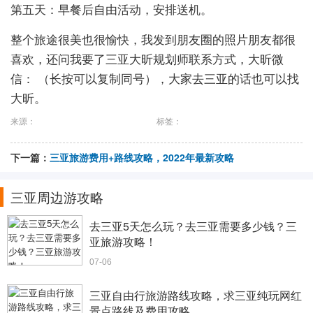
第五天：早餐后自由活动，安排送机。
整个旅途很美也很愉快，我发到朋友圈的照片朋友都很
喜欢，还问我要了三亚大昕规划师联系方式，大昕微
信： （长按可以复制同号），大家去三亚的话也可以找
大昕。
来源：
标签：
下一篇：
三亚旅游费用+路线攻略，2022年最新攻略
三亚周边游攻略
去三亚5天怎么玩？去三亚需要多少钱？三
亚旅游攻略！
07-06
三亚自由行旅游路线攻略，求三亚纯玩网红
景点路线及费用攻略