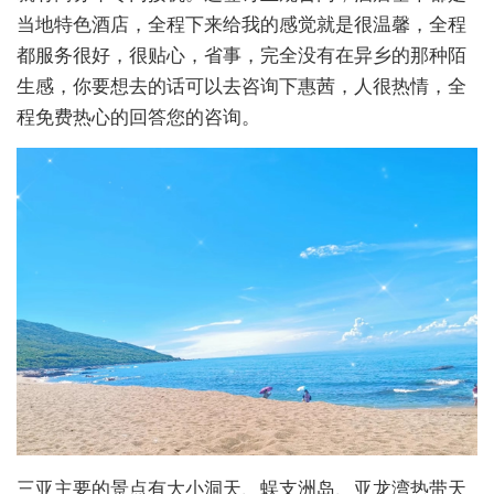
当地特色酒店，全程下来给我的感觉就是很温馨，全程
都服务很好，很贴心，省事，完全没有在异乡的那种陌
生感，你要想去的话可以去咨询下惠茜，人很热情，全
程免费热心的回答您的咨询。
三亚主要的景点有大小洞天、蜈支洲岛、亚龙湾热带天