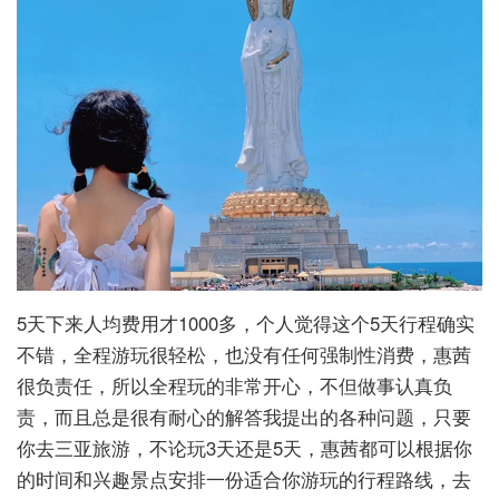
5天下来人均费用才1000多，个人觉得这个5天行程确实
不错，全程游玩很轻松，也没有任何强制性消费，惠茜
很负责任，所以全程玩的非常开心，不但做事认真负
责，而且总是很有耐心的解答我提出的各种问题，只要
你去三亚旅游，不论玩3天还是5天，惠茜都可以根据你
的时间和兴趣景点安排一份适合你游玩的行程路线，去