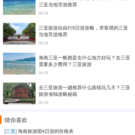
三亚当地导游推荐
06-29
三亚旅游自由行5日游攻略，求靠谱的三亚
当地导游推荐
06-29
海南三亚一般都是去什么地方好玩？去三亚
需要多少费用？三亚旅游
06-29
去三亚旅游一趟推荐什么路线玩几天？三亚
旅游省钱攻略秘籍
06-29
猜你喜欢
[
三亚
]
海南旅游团4日游的价格表