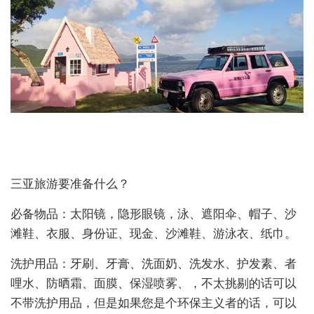
三亚旅游要准备什么？
必备物品：太阳镜，隐形眼镜，泳、遮阳伞、帽子、沙
滩鞋、衣服、身份证、现金、沙滩鞋、游泳衣、纸巾。
洗护用品：牙刷、牙膏、洗面奶、洗发水、护发素、者
哩水、防晒霜、面膜、保湿喷雾、，不太挑剔的话可以
不带洗护用品，但是如果您是个环保主义者的话，可以