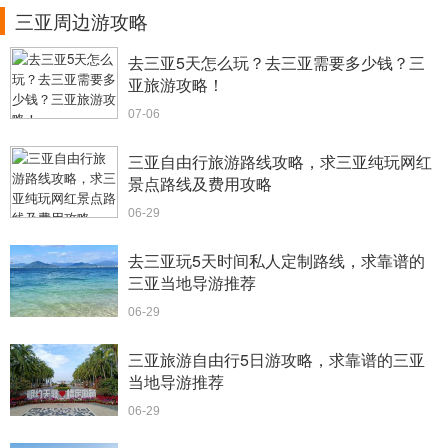
三亚周边游攻略
去三亚5天怎么玩？去三亚需要多少钱？三
亚旅游攻略！
07-06
三亚自由行旅游路线攻略，求三亚纯玩网红
景点路线及费用攻略
06-29
去三亚玩5天时间私人定制路线，求靠谱的
三亚当地导游推荐
06-29
三亚旅游自由行5日游攻略，求靠谱的三亚
当地导游推荐
06-29