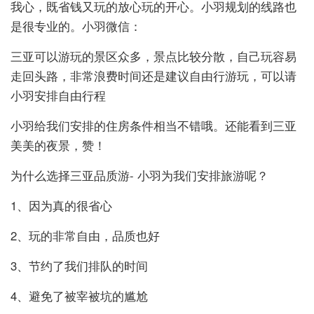
我心，既省钱又玩的放心玩的开心。小羽规划的线路也
是很专业的。小羽微信：
三亚可以游玩的景区众多，景点比较分散，自己玩容易
走回头路，非常浪费时间还是建议自由行游玩，可以请
小羽安排自由行程
小羽给我们安排的住房条件相当不错哦。还能看到三亚
美美的夜景，赞！
为什么选择三亚品质游- 小羽为我们安排旅游呢？
1、因为真的很省心
2、玩的非常自由，品质也好
3、节约了我们排队的时间
4、避免了被宰被坑的尴尬