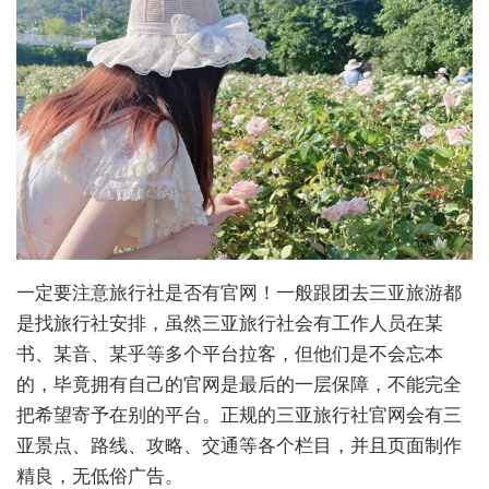
一定要注意旅行社是否有官网！一般跟团去三亚旅游都
是找旅行社安排，虽然三亚旅行社会有工作人员在某
书、某音、某乎等多个平台拉客，但他们是不会忘本
的，毕竟拥有自己的官网是最后的一层保障，不能完全
把希望寄予在别的平台。正规的三亚旅行社官网会有三
亚景点、路线、攻略、交通等各个栏目，并且页面制作
精良，无低俗广告。