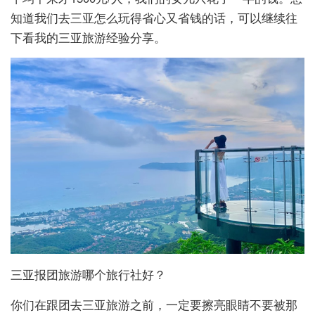
知道我们去三亚怎么玩得省心又省钱的话，可以继续往
下看我的三亚旅游经验分享。
三亚报团旅游哪个旅行社好？
你们在跟团去三亚旅游之前，一定要擦亮眼睛不要被那