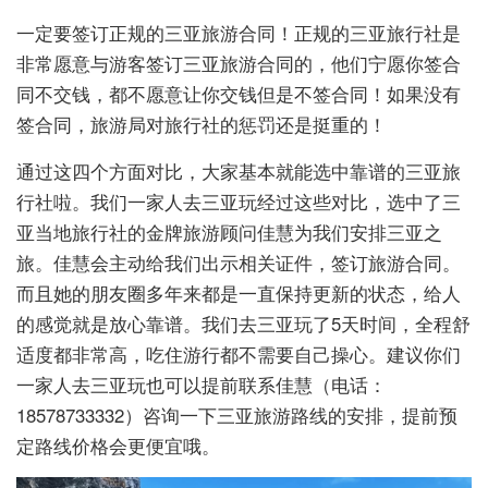
一定要签订正规的三亚旅游合同！正规的三亚旅行社是
非常愿意与游客签订三亚旅游合同的，他们宁愿你签合
同不交钱，都不愿意让你交钱但是不签合同！如果没有
签合同，旅游局对旅行社的惩罚还是挺重的！
通过这四个方面对比，大家基本就能选中靠谱的三亚旅
行社啦。我们一家人去三亚玩经过这些对比，选中了三
亚当地旅行社的金牌旅游顾问佳慧为我们安排三亚之
旅。佳慧会主动给我们出示相关证件，签订旅游合同。
而且她的朋友圈多年来都是一直保持更新的状态，给人
的感觉就是放心靠谱。我们去三亚玩了5天时间，全程舒
适度都非常高，吃住游行都不需要自己操心。建议你们
一家人去三亚玩也可以提前联系佳慧（电话：
18578733332）咨询一下三亚旅游路线的安排，提前预
定路线价格会更便宜哦。