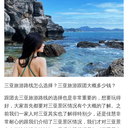
三亚旅游路线怎么选择？三亚旅游跟团大概多少钱？
跟团去三亚旅游路线的选择也是非常重要的，想要玩得
好，大家首先都要对三亚景区情况有个大概的了解。之
前我们一家人对三亚其实也了解得特别少，还是佳慧非
常耐心的跟我们介绍了三亚景区情况，我们才对三亚景