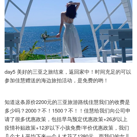
day5 美好的三亚之旅结束，返回家中！时间充足的可以
参加佳慧赠送的海边旅拍活动，是免费的哟！
知道这条原价2200元的三亚旅游路线佳慧我们的收费是
多少吗？2000？不！1500？不！！佳慧给我们向公司申
请了很多优惠政策，包括早鸟预定优惠政策+26岁以上
疫情补贴政策+12岁以下小孩免费/半价优惠政策，我们
几个大人平均下来一个人才花了1280元，而我们的女儿