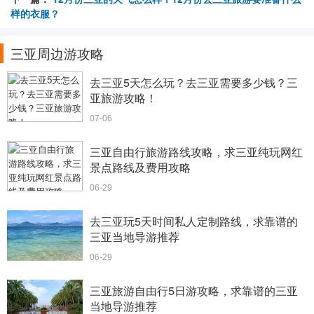
样的衣服？
三亚周边游攻略
去三亚5天怎么玩？去三亚需要多少钱？三
亚旅游攻略！
07-06
三亚自由行旅游路线攻略，求三亚纯玩网红
景点路线及费用攻略
06-29
去三亚玩5天时间私人定制路线，求靠谱的
三亚当地导游推荐
06-29
三亚旅游自由行5日游攻略，求靠谱的三亚
当地导游推荐