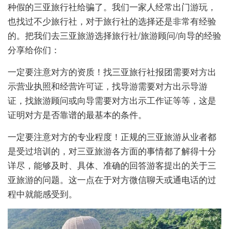
种假的三亚旅行社给骗了。我们一家人经常出门游玩，
也找过不少旅行社，对于旅行社的选择还是非常有经验
的。把我们去三亚旅游选择旅行社/旅游顾问/向导的经验
分享给你们：
一定要注意对方的资质！找三亚旅行社报团需要对方出
示营业执照和经营许可证，找导游需要对方出示导游
证，找旅游顾问或向导需要对方出示工作证等等，这是
证明对方是否靠谱的最基本的条件。
一定要注意对方的专业程度！正规的三亚旅游从业者都
是受过培训的，对三亚旅游各方面的事情都了解得十分
详尽，能够及时、具体、准确的回答游客提出的关于三
亚旅游的问题。这一点在于对方微信聊天或通电话的过
程中就能感受到。