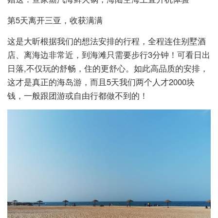
第5天离开三亚，收获满满
这是大昕根据我们的想法安排的行程，全程连住别墅酒
店、离海边非常近，到海滩只需要步行3分钟！可看日出
日落,不仅玩的舒畅，住的更舒心。如此高品质的安排，
这才是真正的海岛游，而且5天我们两个人才2000块
钱，一般跟团游或自由行都做不到的！