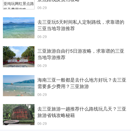
06-29
去三亚玩5天时间私人定制路线，求靠谱的
三亚当地导游推荐
06-29
三亚旅游自由行5日游攻略，求靠谱的三亚
当地导游推荐
06-29
海南三亚一般都是去什么地方好玩？去三亚
需要多少费用？三亚旅游
06-29
去三亚旅游一趟推荐什么路线玩几天？三亚
旅游省钱攻略秘籍
06-29