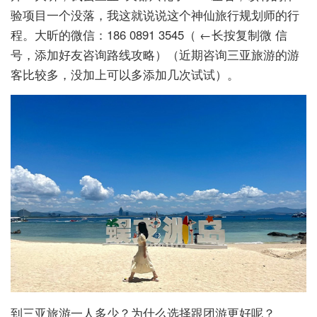
验项目一个没落，我这就说说这个神仙旅行规划师的行
程。大昕的微信：186 0891 3545（ ←长按复制微 信
号，添加好友咨询路线攻略）（近期咨询三亚旅游的游
客比较多，没加上可以多添加几次试试）。
到三亚旅游一人多少？为什么选择跟团游更好呢？