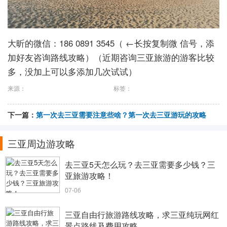
大昕的微信：186 0891 3545（ ←长按复制微 信号，添
加好友咨询路线攻略）（近期咨询三亚旅游的游客比较
多，没加上可以多添加几次试试）
来源：
标签：
下一篇：
第一次去三亚需要注意些啥？第一次去三亚游玩的攻略
三亚周边游攻略
去三亚5天怎么玩？去三亚需要多少钱？三
亚旅游攻略！
07-06
三亚自由行旅游路线攻略，求三亚纯玩网红
景点路线及费用攻略