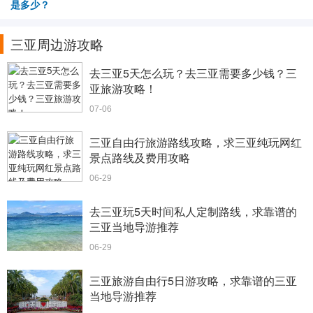
是多少？
三亚周边游攻略
去三亚5天怎么玩？去三亚需要多少钱？三
亚旅游攻略！
07-06
三亚自由行旅游路线攻略，求三亚纯玩网红
景点路线及费用攻略
06-29
去三亚玩5天时间私人定制路线，求靠谱的
三亚当地导游推荐
06-29
三亚旅游自由行5日游攻略，求靠谱的三亚
当地导游推荐