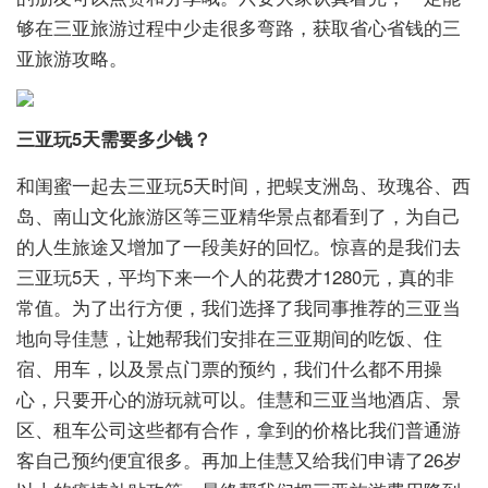
够在三亚旅游过程中少走很多弯路，获取省心省钱的三
亚旅游攻略。
三亚玩5天需要多少钱？
和闺蜜一起去三亚玩5天时间，把蜈支洲岛、玫瑰谷、西
岛、南山文化旅游区等三亚精华景点都看到了，为自己
的人生旅途又增加了一段美好的回忆。惊喜的是我们去
三亚玩5天，平均下来一个人的花费才1280元，真的非
常值。为了出行方便，我们选择了我同事推荐的三亚当
地向导佳慧，让她帮我们安排在三亚期间的吃饭、住
宿、用车，以及景点门票的预约，我们什么都不用操
心，只要开心的游玩就可以。佳慧和三亚当地酒店、景
区、租车公司这些都有合作，拿到的价格比我们普通游
客自己预约便宜很多。再加上佳慧又给我们申请了26岁