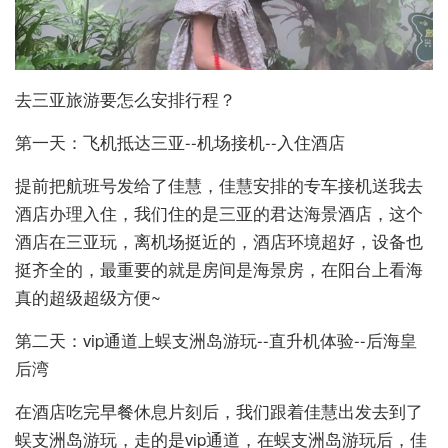
去三亚旅游要怎么安排行程？
第一天：飞机抵达三亚--机场接机--入住酒店
提前把航班号发给了佳慧，佳慧安排的专车接机送我去
酒店办理入住，我们住的是三亚的君达海景酒店，这个
酒店在三亚玩，离机场挺近的，酒店环境超好，设备也
挺齐全的，最重要的就是房间是海景房，在阳台上看海
真的超级超级方便~
第二天：vip通道上蜈支洲岛游玩--直升机体验--后海皇
后湾
在酒店吃完早餐休息片刻后，我们跟着佳慧出发去到了
蜈支洲岛游玩，走的是vip通道，在蜈支洲岛游玩后，佳