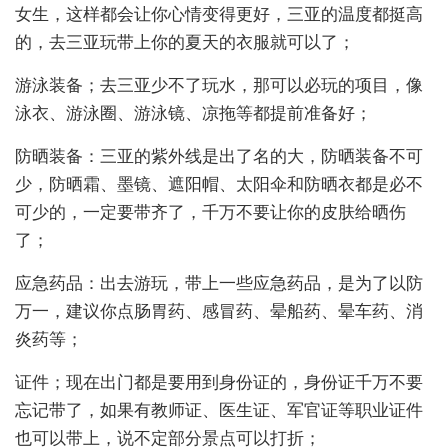
女生，这样都会让你心情变得更好，三亚的温度都挺高
的，去三亚玩带上你的夏天的衣服就可以了；
游泳装备；去三亚少不了玩水，那可以必玩的项目，像
泳衣、游泳圈、游泳镜、凉拖等都提前准备好；
防晒装备：三亚的紫外线是出了名的大，防晒装备不可
少，防晒霜、墨镜、遮阳帽、太阳伞和防晒衣都是必不
可少的，一定要带齐了，千万不要让你的皮肤给晒伤
了；
应急药品：出去游玩，带上一些应急药品，是为了以防
万一，建议你点肠胃药、感冒药、晕船药、晕车药、消
炎药等；
证件；现在出门都是要用到身份证的，身份证千万不要
忘记带了，如果有教师证、医生证、军官证等职业证件
也可以带上，说不定部分景点可以打折；