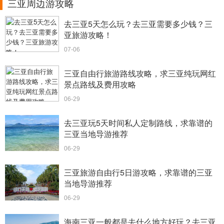
三亚周边游攻略
去三亚5天怎么玩？去三亚需要多少钱？三
亚旅游攻略！
07-06
三亚自由行旅游路线攻略，求三亚纯玩网红
景点路线及费用攻略
06-29
去三亚玩5天时间私人定制路线，求靠谱的
三亚当地导游推荐
06-29
三亚旅游自由行5日游攻略，求靠谱的三亚
当地导游推荐
06-29
海南三亚一般都是去什么地方好玩？去三亚