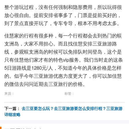
整个游玩过程，没有任何强制和隐形费用，所以玩得很
放心很自由。提前安排省事多了，门票是提前买好的，
到了景点直接开玩了，专车专导，根本不用考虑太多。
佳慧家的行程有很多种，每一个行程都会去到热门的蜈
支洲岛，大家不用担心。而且找佳慧安排三亚旅游路
线，参观蜈支洲岛的时候可以免排队时间登岛，这个是
只有佳慧他们家才有的特色vip服务。我们当时走的这条
5日游路线是1280元/人，不知道今年的具体价格是怎样
的。似乎今年三亚旅游优惠力度更大了，你可以加佳慧
的微信去问问近期去三亚旅行的价格。
来源：
标签：
下一篇：
去三亚要怎么玩？去三亚旅游要怎么安排行程？三亚旅游
详细攻略