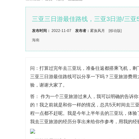
三亚三日游最佳路线，三亚3日游/三亚
发布时间：
2022-11-07
发布者：
雾涣风月
[移动版]
海南
问：打算过完年去三亚玩，准备往返都搭乘飞机，剩
三亚三日游最佳路线可以分享一下吗？三亚旅游费用
验，谢谢大家了。
答： 作为一个三亚旅游过来人，我可以明确的告诉你
的！我之前就是和你一样的情况，总共5天时间去三
程一点都不赶呢。我是今年上半年去的三亚玩，体验了
我去三亚旅游的经历分享出来给你作参考，用我的经