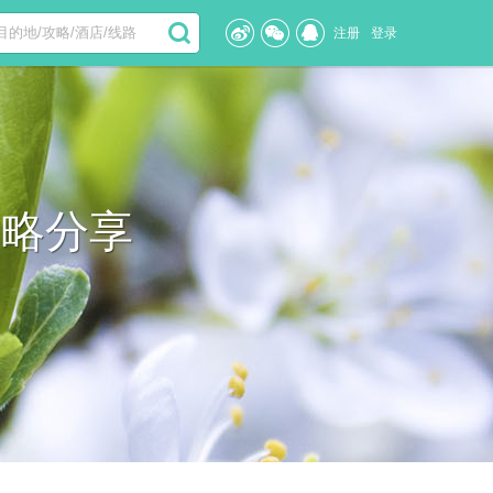
注册
登录
攻略分享