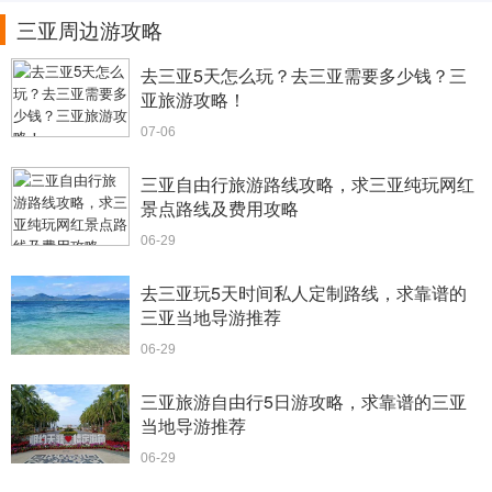
三亚周边游攻略
去三亚5天怎么玩？去三亚需要多少钱？三
亚旅游攻略！
07-06
三亚自由行旅游路线攻略，求三亚纯玩网红
景点路线及费用攻略
06-29
去三亚玩5天时间私人定制路线，求靠谱的
三亚当地导游推荐
06-29
三亚旅游自由行5日游攻略，求靠谱的三亚
当地导游推荐
06-29