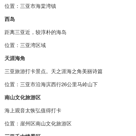
位置：三亚市海棠湾镇
西岛
距离三亚近，较淳朴的海岛
位置：三亚湾区域
天涯海角
三亚旅游打卡景点。天之涯海之角美丽诗篇
位置：三亚市沿海滨西行26公里马岭山下
南山文化旅游区
海上观音太恢弘值得打卡
位置：崖州区南山文化旅游区