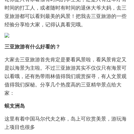
时间的打工人，或者随时有时间的退休大爷大妈，去三
亚旅游都可以看到最美的风景！把我去三亚旅游的一些
经验分享给大家，记得认真看完哦。
三亚旅游有什么好看的？
大家去三亚旅游首先肯定是要看风景啦，看风景肯定又
是以海景为主啦。不过三亚旅游其实不仅仅只有海景可
以看哦，还有热带雨林值得我们观赏探寻，有人文景观
值得我们探秘。分享几个热度高的三亚精华景点给大
家：
蜈支洲岛
这里有着中国马尔代夫之称，岛上可欣赏美景，游玩海
上项目也很多