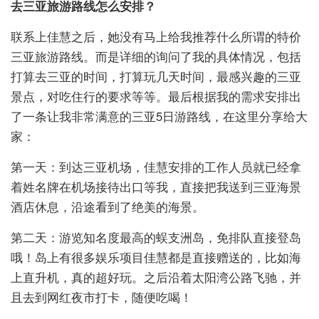
去三亚旅游路线怎么安排？
联系上佳慧之后，她没有马上给我推荐什么所谓的特价
三亚旅游路线。而是详细的询问了我的具体情况，包括
打算去三亚的时间，打算玩几天时间，最感兴趣的三亚
景点，对吃住行的要求等等。最后根据我的需求安排出
了一条让我非常满意的三亚5日游路线，在这里分享给大
家：
第一天：到达三亚机场，佳慧安排的工作人员就已经拿
着姓名牌在机场接待出口等我，直接把我送到三亚海景
酒店休息，沿途看到了绝美的海景。
第二天：游览知名度最高的蜈支洲岛，免排队直接登岛
哦！岛上有很多娱乐项目佳慧都是直接赠送的，比如海
上直升机，真的超好玩。之后沿着太阳湾公路飞驰，并
且去到网红夜市打卡，随便吃喝！