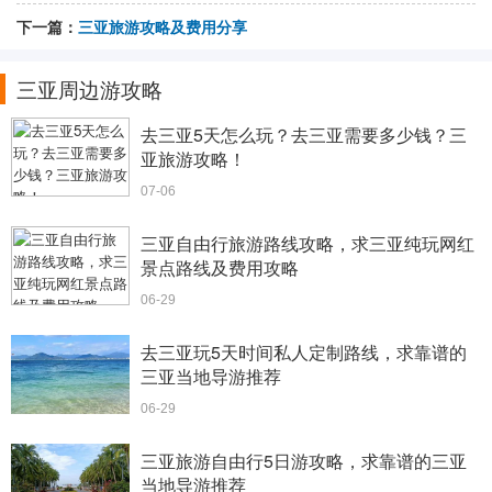
下一篇：
三亚旅游攻略及费用分享
三亚周边游攻略
去三亚5天怎么玩？去三亚需要多少钱？三
亚旅游攻略！
07-06
三亚自由行旅游路线攻略，求三亚纯玩网红
景点路线及费用攻略
06-29
去三亚玩5天时间私人定制路线，求靠谱的
三亚当地导游推荐
06-29
三亚旅游自由行5日游攻略，求靠谱的三亚
当地导游推荐