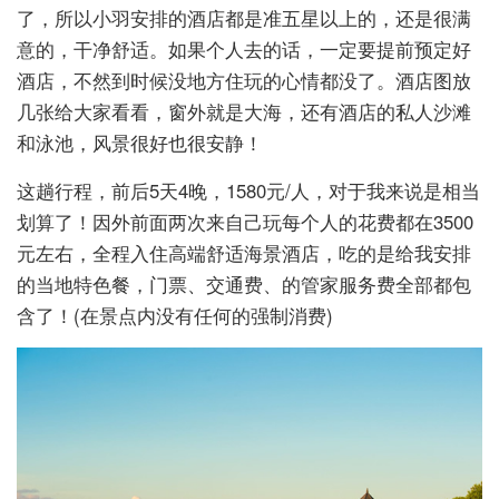
了，所以小羽安排的酒店都是准五星以上的，还是很满
意的，干净舒适。如果个人去的话，一定要提前预定好
酒店，不然到时候没地方住玩的心情都没了。酒店图放
几张给大家看看，窗外就是大海，还有酒店的私人沙滩
和泳池，风景很好也很安静！
这趟行程，前后5天4晚，1580元/人，对于我来说是相当
划算了！因外前面两次来自己玩每个人的花费都在3500
元左右，全程入住高端舒适海景酒店，吃的是给我安排
的当地特色餐，门票、交通费、的管家服务费全部都包
含了！(在景点内没有任何的强制消费)