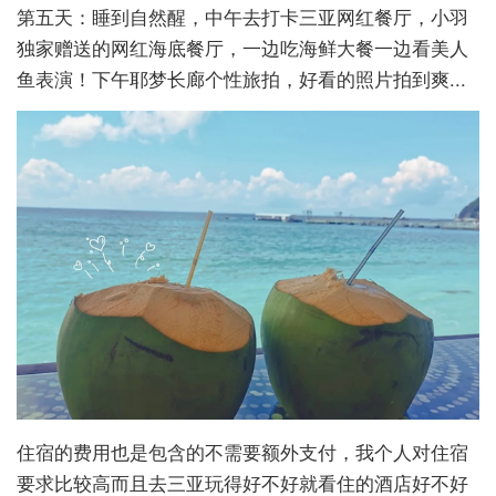
第五天：睡到自然醒，中午去打卡三亚网红餐厅，小羽
独家赠送的网红海底餐厅，一边吃海鲜大餐一边看美人
鱼表演！下午耶梦长廊个性旅拍，好看的照片拍到爽...
住宿的费用也是包含的不需要额外支付，我个人对住宿
要求比较高而且去三亚玩得好不好就看住的酒店好不好