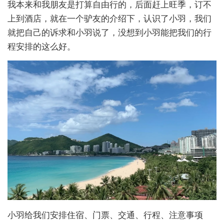
我本来和我朋友是打算自由行的，后面赶上旺季，订不
上到酒店，就在一个驴友的介绍下，认识了小羽，我们
就把自己的诉求和小羽说了，没想到小羽能把我们的行
程安排的这么好。
小羽给我们安排住宿、门票、交通、行程、注意事项