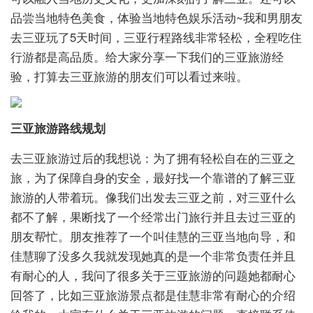
品尝当地特色美食，体验当地特色娱乐活动~我和男朋友
去三亚玩了5天时间，三亚行程路线非常轻松，全程吃住
行游都是高品质。给大家分享一下我们的三亚旅游经
验，打算去三亚旅游的朋友们可以看过来啦。
三亚旅游路线规划
去三亚旅游过后的我想说：为了拥有轻松自在的三亚之
旅，为了保障自身的安全，最好找一个靠谱的了解三亚
旅游的人带着玩。像我们出发去三亚之前，对三亚什么
都不了解，果断找了一个经常出门旅行并且去过三亚的
朋友帮忙。朋友推荐了一个叫佳慧的三亚当地向导，和
佳慧聊了没多久我就发现她真的是一个非常负责任并且
有耐心的人，我问了很多关于三亚旅游的问题她都耐心
回答了，比如三亚旅游景点都是佳慧非常有耐心的介绍