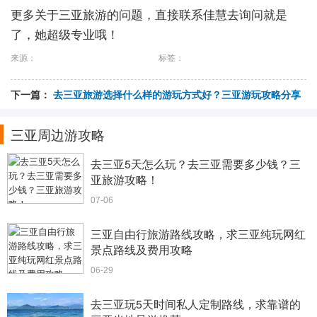
更多关于三亚旅游的问题，直接联系佳慧去询问就是
了，她超级专业哦！
来源：
标签：
下一篇：
去三亚旅游选择什么样的游玩方式好？三亚游玩攻略分享
三亚周边游攻略
去三亚5天怎么玩？去三亚需要多少钱？三
亚旅游攻略！
07-06
三亚自由行旅游路线攻略，求三亚纯玩网红
景点路线及费用攻略
06-29
去三亚玩5天时间私人定制路线，求靠谱的