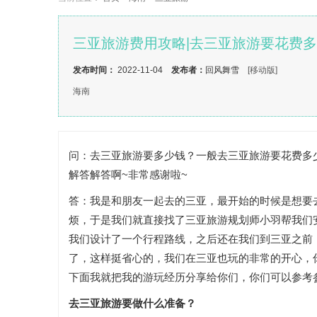
三亚旅游费用攻略|去三亚旅游要花费
发布时间：
2022-11-04
发布者：
回风舞雪
[移动版]
海南
问：去三亚旅游要多少钱？一般去三亚旅游要花费多
解答解答啊~非常感谢啦~
答：我是和朋友一起去的三亚，最开始的时候是想要
烦，于是我们就直接找了三亚旅游规划师小羽帮我们
我们设计了一个行程路线，之后还在我们到三亚之前
了，这样挺省心的，我们在三亚也玩的非常的开心，
下面我就把我的游玩经历分享给你们，你们可以参考
去三亚旅游要做什么准备？