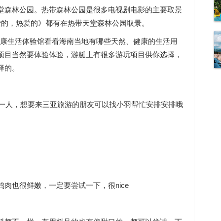
堂森林公园。热带森林公园是很多电视剧电影的主要取景
爱的，热爱的》都有在热带天堂森林公园取景。
去健康生活体验馆看看海南当地有哪些天然、健康的生活用
项目当然要体验体验，游艇上有很多游玩项目供你选择，
择的。
元一人，想要来三亚旅游的朋友可以找小羽帮忙安排安排哦
肉也很鲜嫩，一定要尝试一下，很nice