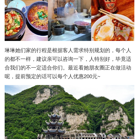
琳琳她们家的行程是根据客人需求特别规划的，每个人
的都不一样，建议亲可以咨询一下，人特别好，毕竟适
合我们的不一定适合你们。最近看她朋友圈正在做活动
呢，提前预定的话可以每个人优惠200元~