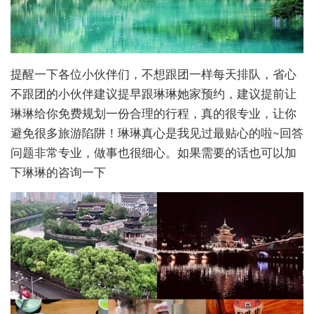
提醒一下各位小伙伴们，不想跟团一样每天排队，省心
不跟团的小伙伴建议提早跟琳琳她家预约，建议提前让
琳琳给你免费规划一份合理的行程，真的很专业，让你
避免很多旅游陷阱！琳琳真心是我见过最贴心的啦~回答
问题非常专业，做事也很细心。如果需要的话也可以加
下琳琳的咨询一下