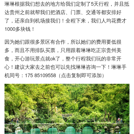
琳琳根据我们想去的地方给我们定制了5天行程，并且抵
达贵州之前就帮我们把酒店、门票、交通等都安排好
了，还亲自到机场接我们！全程下来，我们人均花费才
1000多块钱！
因为她们跟很多景区有合作，所以她们的费用要低很
多，而且不用排队买票，只用跟着琳琳吃正宗贵州美
食，开心游玩景点就ok了，整个行程我们玩的非常开
心！建议大家去之前也可以先找琳琳咨询一下！琳琳手
机同号：175 85109558（点击复制即可添加）