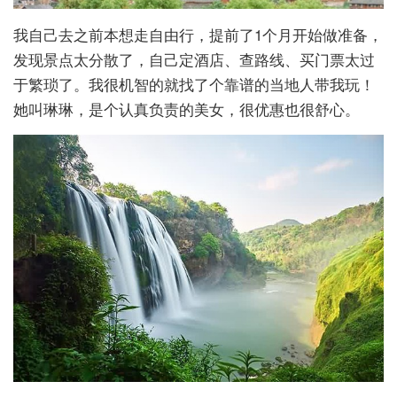
我自己去之前本想走自由行，提前了1个月开始做准备，
发现景点太分散了，自己定酒店、查路线、买门票太过
于繁琐了。我很机智的就找了个靠谱的当地人带我玩！
她叫琳琳，是个认真负责的美女，很优惠也很舒心。