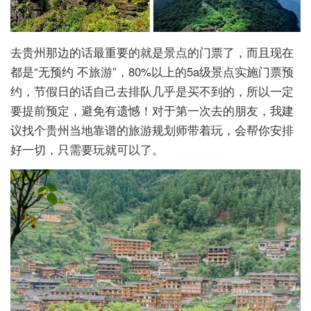
去贵州那边的话最重要的就是景点的门票了，而且现在
都是“无预约 不旅游”，80%以上的5a级景点实施门票预
约，节假日的话自己去排队几乎是买不到的，所以一定
要提前预定，避免有遗憾！对于第一次去的朋友，我建
议找个贵州当地靠谱的旅游规划师带着玩，会帮你安排
好一切，只需要玩就可以了。