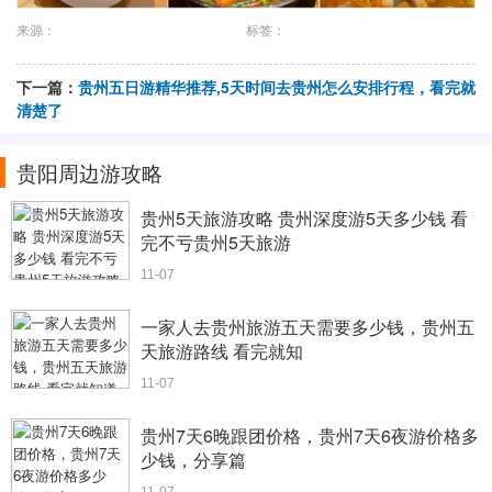
来源：
标签：
下一篇：
贵州五日游精华推荐,5天时间去贵州怎么安排行程，看完就
清楚了
贵阳周边游攻略
贵州5天旅游攻略 贵州深度游5天多少钱 看
完不亏贵州5天旅游
11-07
一家人去贵州旅游五天需要多少钱，贵州五
天旅游路线 看完就知
11-07
贵州7天6晚跟团价格，贵州7天6夜游价格多
少钱，分享篇