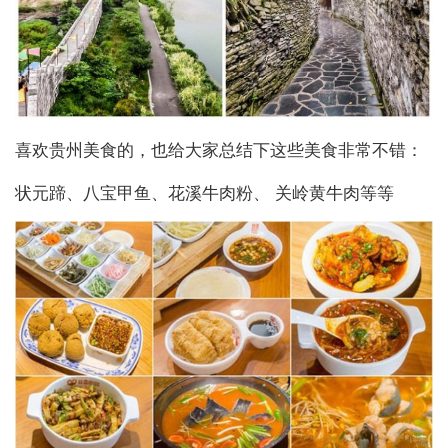
喜欢贵州美食的，也给大家总结下这些美食非常不错：
状元蹄、八宝甲鱼、花溪牛肉粉、 关岭黄牛肉等等