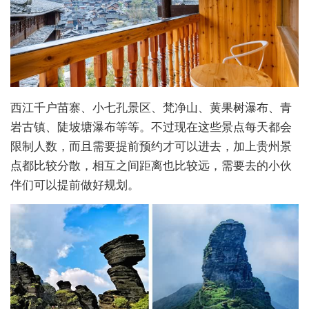
西江千户苗寨、小七孔景区、梵净山、黄果树瀑布、青
岩古镇、陡坡塘瀑布等等。不过现在这些景点每天都会
限制人数，而且需要提前预约才可以进去，加上贵州景
点都比较分散，相互之间距离也比较远，需要去的小伙
伴们可以提前做好规划。