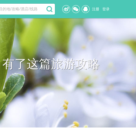
注册
登录
 有了这篇旅游攻略