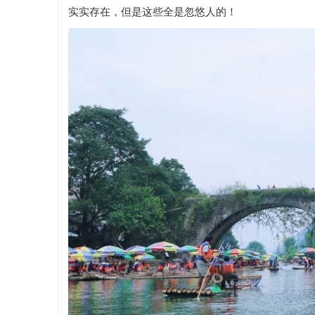
实实存在，但是这些全是忽悠人的！