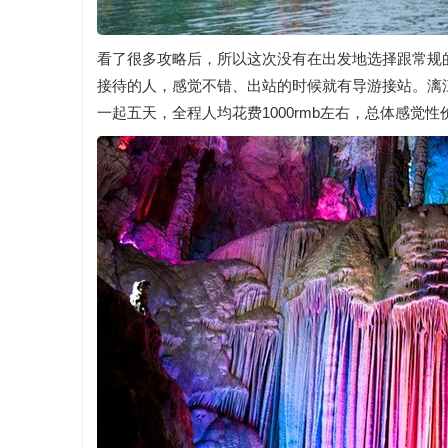
看了很多攻略后，所以这次没有在出发地选择跟常规
接待的人，感觉不错、出站的时候就有导游接站。漓江
一起五天，全程人均花费1000rmb左右，总体感觉