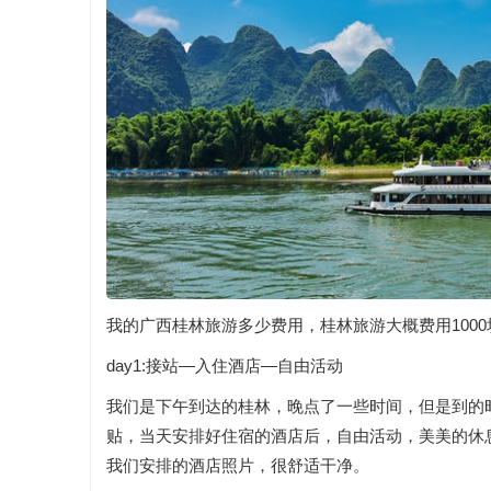
我的广西桂林旅游多少费用，桂林旅游大概费用100
day1:接站—入住酒店—自由活动
我们是下午到达的桂林，晚点了一些时间，但是到的
贴，当天安排好住宿的酒店后，自由活动，美美的休
我们安排的酒店照片，很舒适干净。