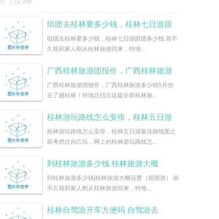
热门攻略
组团去桂林要多少钱，桂林七日游跟
组团去桂林要多少钱，桂林七日游跟团多少钱 前不
久我和家人刚从桂林旅游回来，特地...
广西桂林旅游团报价，广西桂林旅游
广西桂林旅游团报价，广西桂林旅游多少钱5月份
去了趟桂林！特地总结出这篇全新桂林旅...
桂林游玩路线怎么安排，桂林五日游
桂林游玩路线怎么安排，桂林五日游最佳路线图之
前考虑过自己玩，网上的桂林游玩路线怎...
到桂林旅游多少钱 桂林旅游大概
到桂林旅游多少钱|桂林旅游大概花费（跟团游） 前
不久我和家人刚从桂林旅游回来，特地...
桂林自驾游开车方便吗 自驾游去