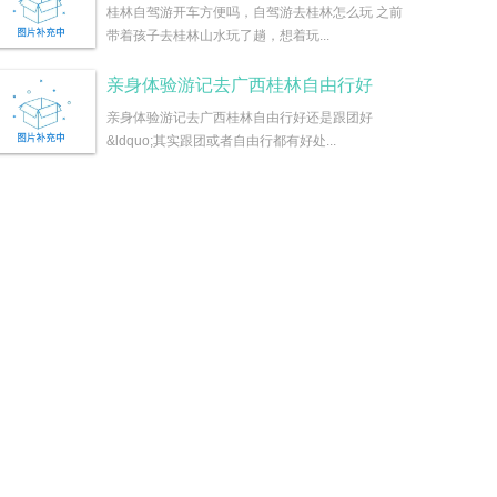
桂林自驾游开车方便吗，自驾游去桂林怎么玩 之前
带着孩子去桂林山水玩了趟，想着玩...
亲身体验游记去广西桂林自由行好
亲身体验游记去广西桂林自由行好还是跟团好
&ldquo;其实跟团或者自由行都有好处...