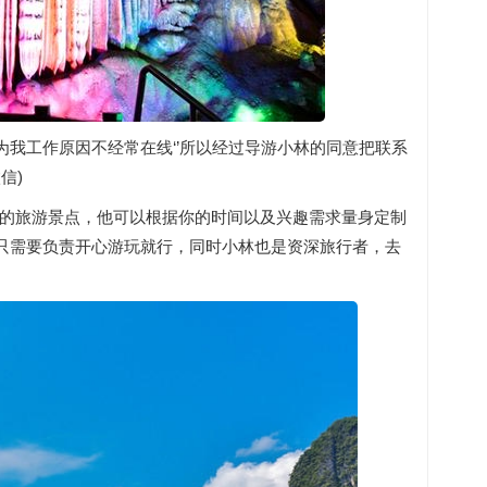
我工作原因不经常在线‘’所以经过导游小林的同意把联系
信)
林的旅游景点，他可以根据你的时间以及兴趣需求量身定制
只需要负责开心游玩就行，同时小林也是资深旅行者，去