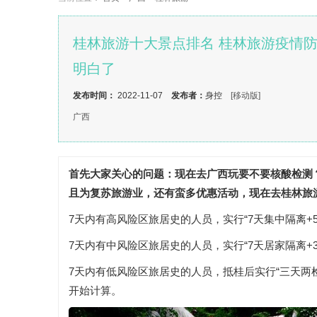
桂林旅游十大景点排名 桂林旅游疫情
明白了
发布时间：
2022-11-07
发布者：
身控
[移动版]
广西
首先大家关心的问题：现在去广西玩要不要核酸检测
且为复苏旅游业，还有蛮多优惠活动，现在去桂林旅
7天内有高风险区旅居史的人员，实行“7天集中隔离+5次
7天内有中风险区旅居史的人员，实行“7天居家隔离+3次
7天内有低风险区旅居史的人员，抵桂后实行“三天两
开始计算。