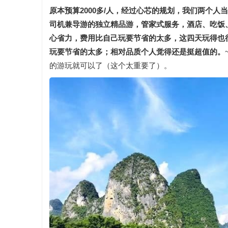
原本预算2000多/人，经过心芯的规划，我们两个人
司机兼导游的独立精品游，管家式服务，酒店、吃饭
心省力，费用比自己玩要节省的太多，这四天玩得也
玩要节省的太多；相对品质个人觉得还是挺超值的。
的游玩就可以了（这个太重要了）。