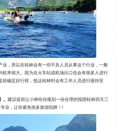
产业，所以在桂林会有一些不良人员从事这个行业，一般
的机率很大。因为在火车站或机场出口也会有很多人进行
提前确定好行程，抵达桂林时会有工作人员进行接待安
】
。
建议提前让小林给你规划一份合理的报团桂林四天三
专业，让你避免很多旅游陷阱！!