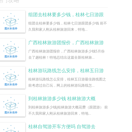
热门攻略
组团去桂林要多少钱，桂林七日游跟
组团去桂林要多少钱，桂林七日游跟团多少钱 前不
久我和家人刚从桂林旅游回来，特地...
广西桂林旅游团报价，广西桂林旅游
广西桂林旅游团报价，广西桂林旅游多少钱5月份
去了趟桂林！特地总结出这篇全新桂林旅...
桂林游玩路线怎么安排，桂林五日游
桂林游玩路线怎么安排，桂林五日游最佳路线图之
前考虑过自己玩，网上的桂林游玩路线怎...
到桂林旅游多少钱 桂林旅游大概
到桂林旅游多少钱|桂林旅游大概花费（跟团游） 前
不久我和家人刚从桂林旅游回来，特地...
桂林自驾游开车方便吗 自驾游去