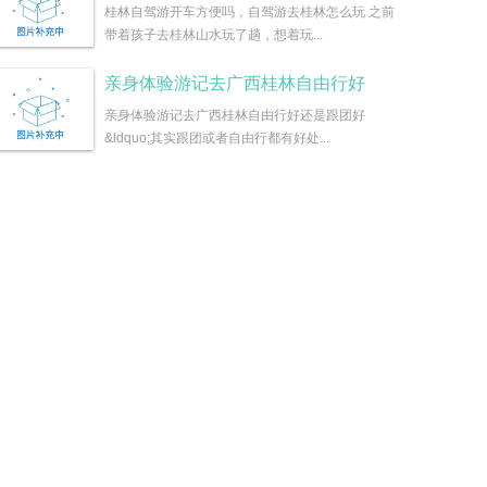
桂林自驾游开车方便吗，自驾游去桂林怎么玩 之前
带着孩子去桂林山水玩了趟，想着玩...
亲身体验游记去广西桂林自由行好
亲身体验游记去广西桂林自由行好还是跟团好
&ldquo;其实跟团或者自由行都有好处...