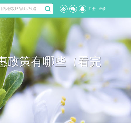
注册
登录
惠政策有哪些（看完