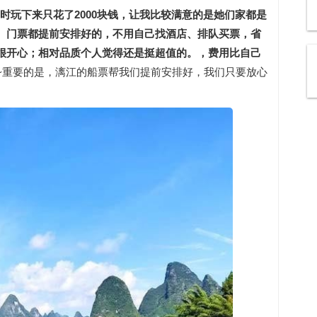
当时玩下来只花了2000块钱，让我比较满意的是她们家都是
、门票都提前安排好的，不用自己找酒店、排队买票，省
很开心；相对品质个人觉得还是挺超值的。，费用比自己
~重要的是，漓江的船票帮我们提前安排好，我们只要放心