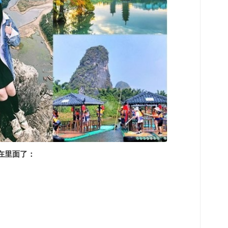
在里面了：