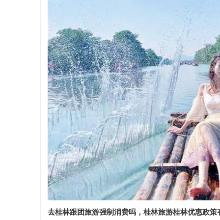
去桂林跟团旅游强制消费吗，桂林旅游桂林优惠政策