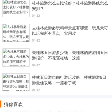
桂林旅游怎么去比较好？桂林旅游路线怎么
安排？
04-12
去桂林旅游必玩精华景点有哪些，玩几天可
以玩完所有景点，实用攻
04-12
去桂林五日游多少钱，去桂林的旅游团五日
游报价，不花冤枉钱，这篇
04-12
桂林五日游自由行游玩攻略，桂林旅游5日
游最佳攻略，一篇看了就
04-12
猜你喜欢