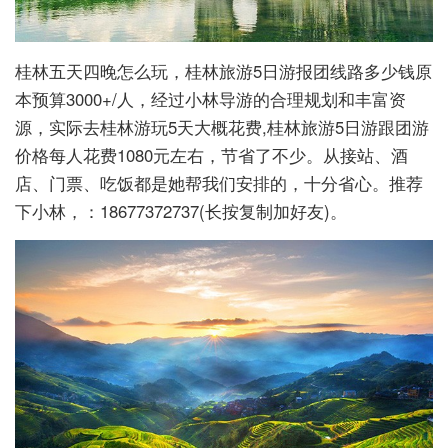
桂林五天四晚怎么玩，桂林旅游5日游报团线路多少钱原
本预算3000+/人，经过小林导游的合理规划和丰富资
源，实际去桂林游玩5天大概花费,桂林旅游5日游跟团游
价格每人花费1080元左右，节省了不少。从接站、酒
店、门票、吃饭都是她帮我们安排的，十分省心。推荐
下小林，：18677372737(长按复制加好友)。