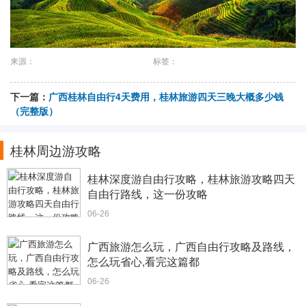
来源：
标签：
下一篇：
广西桂林自由行4天费用，桂林旅游四天三晚大概多少钱
（完整版）
桂林周边游攻略
桂林深度游自由行攻略，桂林旅游攻略四天
自由行路线，这一份攻略
06-26
广西旅游怎么玩，广西自由行攻略及路线，
怎么玩省心,看完这篇都
06-26