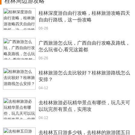
桂林周边游攻略
桂林深度游自由行攻略，桂林旅游攻略四天
自由行路线，这一份攻略
06-26
广西旅游怎么玩，广西自由行攻略及路线，
怎么玩省心,看完这篇都
06-26
桂林旅游怎么去比较好？桂林旅游路线怎么
安排？
04-12
去桂林旅游必玩精华景点有哪些，玩几天可
以玩完所有景点，实用攻
04-12
去桂林五日游多少钱，去桂林的旅游团五日