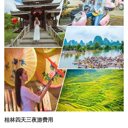
桂林四天三夜游费用