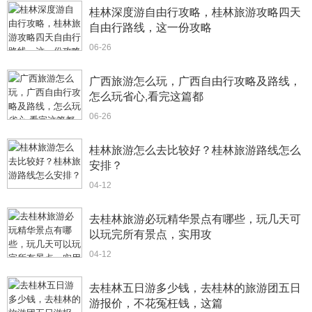
桂林深度游自由行攻略，桂林旅游攻略四天
自由行路线，这一份攻略
06-26
广西旅游怎么玩，广西自由行攻略及路线，
怎么玩省心,看完这篇都
06-26
桂林旅游怎么去比较好？桂林旅游路线怎么
安排？
04-12
去桂林旅游必玩精华景点有哪些，玩几天可
以玩完所有景点，实用攻
04-12
去桂林五日游多少钱，去桂林的旅游团五日
游报价，不花冤枉钱，这篇