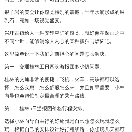
银子岩的美会让你感觉特别的震撼，千年水滴形成的钟
乳石，宛如一场视觉盛宴。
兴坪古镇给人一种安静空旷的感觉，就好像在深山之中
不问尘世，能够消除人内心的某种孤独与烦恼吧。
这里简单说一下我们之前担心的问题怎么解决。
第一：交通桂林五日四晚游报团多少钱问题。
桂林的交通非常的便捷，飞机，火车，高铁都可以选
择，怎么实惠，怎么舒服怎么来，并且如果需要，小林
向导也会帮忙制定最合理的乘车路线。
第二：桂林5日游报团价格行程安排。
选择小林向导自由行的好处就是自己想怎么玩就怎么
玩，根据自己的安排设计好行程线路，你想玩几天都可