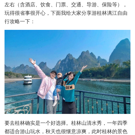
左右（含酒店、饮食、门票、交通、导游、保险等），
玩得很省事很开心，下面我给大家分享游桂林漓江自由
行攻略一下：
要去桂林确实是一个好选择。桂林山清水秀，一年四季
都适合游山玩水，秋天也很惬意凉爽，此时桂林的景色