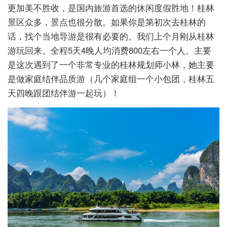
更加美不胜收，是国内旅游首选的休闲度假胜地！桂林
景区众多，景点也很分散。如果你是第初次去桂林的
话，找个当地导游是很有必要的。我们上个月刚从桂林
游玩回来。全程5天4晚人均消费800左右一个人。主要
是这次遇到了一个非常专业的桂林规划师小林，她主要
是做家庭结伴品质游（几个家庭组一个小包团，桂林五
天四晚跟团结伴游一起玩）！