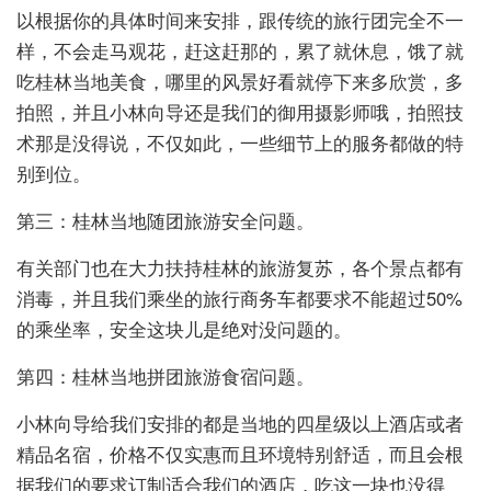
以根据你的具体时间来安排，跟传统的旅行团完全不一
样，不会走马观花，赶这赶那的，累了就休息，饿了就
吃桂林当地美食，哪里的风景好看就停下来多欣赏，多
拍照，并且小林向导还是我们的御用摄影师哦，拍照技
术那是没得说，不仅如此，一些细节上的服务都做的特
别到位。
第三：桂林当地随团旅游安全问题。
有关部门也在大力扶持桂林的旅游复苏，各个景点都有
消毒，并且我们乘坐的旅行商务车都要求不能超过50%
的乘坐率，安全这块儿是绝对没问题的。
第四：桂林当地拼团旅游食宿问题。
小林向导给我们安排的都是当地的四星级以上酒店或者
精品名宿，价格不仅实惠而且环境特别舒适，而且会根
据我们的要求订制适合我们的酒店，吃这一块也没得