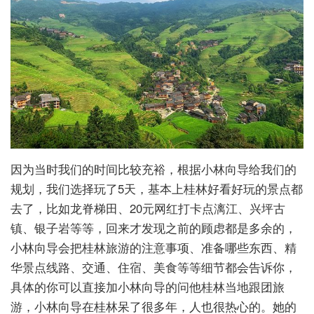
因为当时我们的时间比较充裕，根据小林向导给我们的
规划，我们选择玩了5天，基本上桂林好看好玩的景点都
去了，比如龙脊梯田、20元网红打卡点漓江、兴坪古
镇、银子岩等等，回来才发现之前的顾虑都是多余的，
小林向导会把桂林旅游的注意事项、准备哪些东西、精
华景点线路、交通、住宿、美食等等细节都会告诉你，
具体的你可以直接加小林向导的问他桂林当地跟团旅
游，小林向导在桂林呆了很多年，人也很热心的。她的