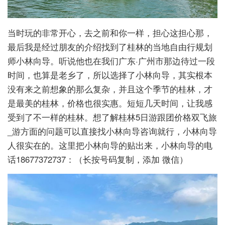
当时玩的非常开心，去之前和你一样，担心这担心那，
最后我是经过朋友的介绍找到了桂林的当地自由行规划
师小林向导。听说他也在我们广东·广州市那边待过一段
时间，也算是老乡了，所以选择了小林向导，其实根本
没有来之前想象的那么复杂，并且这个季节的桂林，才
是最美的桂林，价格也很实惠。短短几天时间，让我感
受到了不一样的桂林。想了解桂林5日游跟团价格双飞旅
_游方面的问题可以直接找小林向导咨询就行，小林向导
人很实在的。这里把小林向导的贴出来，小林向导的电
话18677372737：（长按号码复制，添加 微信）