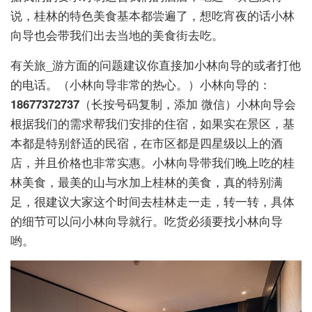
说，桂林的特色美食基本都尝遍了，想吃宵夜的话小林
向导也会带我们出去当地的美食街去吃。
有关旅_游方面的问题建议你直接加小林向导的或者打他
的电话。（小林向导非常的热心。）小林向导的：
18677372737
（长按号码复制，添加 微信）小林向导会
根据我们的需求帮我们安排的住宿，如果实在景区，基
本都是特别舒适的民宿，在市区都是四星级以上的酒
店，并且价格也非常实惠。小林向导带我们晚上吃的桂
林美食，最美的山与水加上桂林的美食，真的特别满
足，很建议大家这个时间去桂林走一走，转一转，具体
的细节可以问小林向导就行。吃货必须要找小林向导
哟。