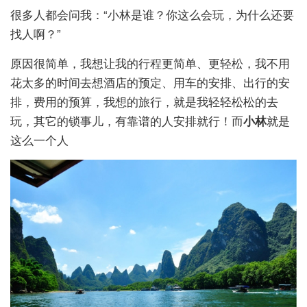
很多人都会问我：“小林是谁？你这么会玩，为什么还要
找人啊？”
原因很简单，我想让我的行程更简单、更轻松，我不用
花太多的时间去想酒店的预定、用车的安排、出行的安
排，费用的预算，我想的旅行，就是我轻轻松松的去
玩，其它的锁事儿，有靠谱的人安排就行！而
小林
就是
这么一个人