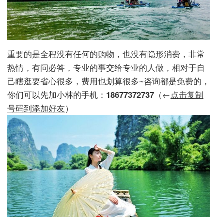
重要的是全程没有任何的购物，也没有隐形消费，非常
热情，有问必答，专业的事交给专业的人做，相对于自
己瞎逛要省心很多，费用也划算很多~咨询都是免费的，
你们可以先加小林的手机：
18677372737
（←
点击复制
号码到添加好友
）