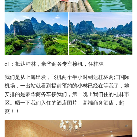
d1：抵达桂林，豪华商务专车接机，住桂林
我们是从上海出发，飞机两个半小时到达桂林两江国际
机场，一出站就看到提前预约的
小林
已经在等我了，她
安排的是豪华商务车接我们，第一晚上我们住的桂林市
区。晒一下我们入住的酒店图片。高端商务酒店，超
爽！！