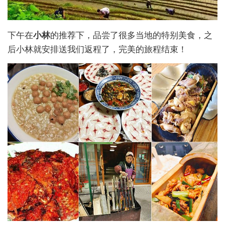
下午在
小林
的推荐下，品尝了很多当地的特别美食，之
后小林就安排送我们返程了，完美的旅程结束！