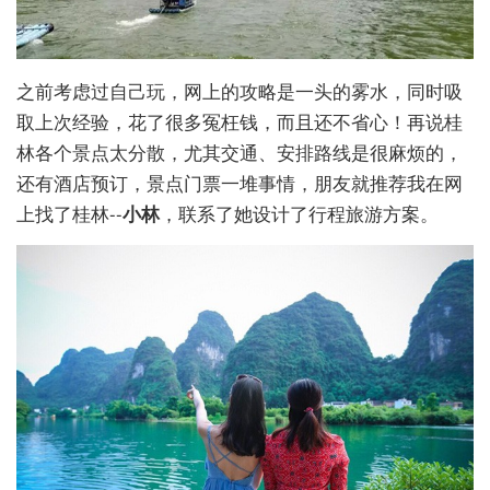
之前考虑过自己玩，网上的攻略是一头的雾水，同时吸
取上次经验，花了很多冤枉钱，而且还不省心！再说桂
林各个景点太分散，尤其交通、安排路线是很麻烦的，
还有酒店预订，景点门票一堆事情，朋友就推荐我在网
上找了桂林--
小林
，联系了她设计了行程旅游方案。