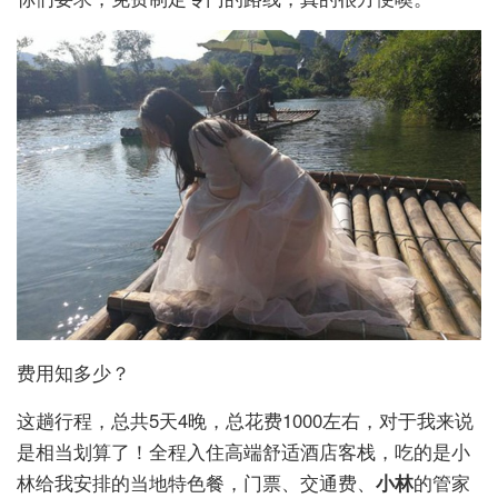
费用知多少？
这趟行程，总共5天4晚，总花费1000左右，对于我来说
是相当划算了！全程入住高端舒适酒店客栈，吃的是小
林给我安排的当地特色餐，门票、交通费、
小林
的管家