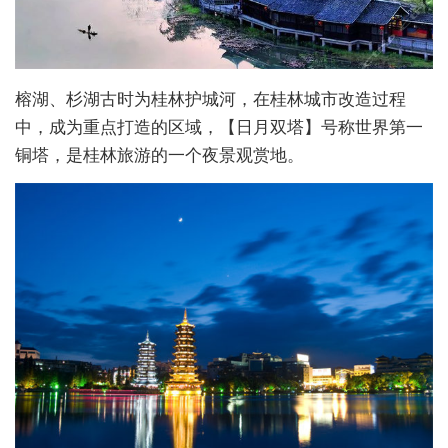
榕湖、杉湖古时为桂林护城河，在桂林城市改造过程
中，成为重点打造的区域，【日月双塔】号称世界第一
铜塔，是桂林旅游的一个夜景观赏地。