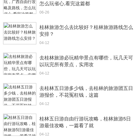
怎么玩省心,看完这篇都
06-26
桂林旅游怎么去比较好？桂林旅游路线怎么
安排？
04-12
去桂林旅游必玩精华景点有哪些，玩几天可
以玩完所有景点，实用攻
04-12
去桂林五日游多少钱，去桂林的旅游团五日
游报价，不花冤枉钱，这篇
04-12
桂林五日游自由行游玩攻略，桂林旅游5日
游最佳攻略，一篇看了就
04-12