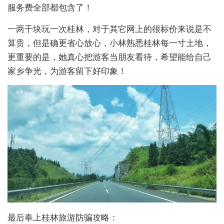
服务费全部都包含了！
一两千块玩一次桂林，对于其它网上的很标价来说是不
算贵，但是确更省心放心，小林熟悉桂林每一寸土地，
更重要的是，她真心把游客当朋友看待，希望能给自己
家乡争光，为游客留下好印象！
最后奉上桂林旅游防骗攻略：