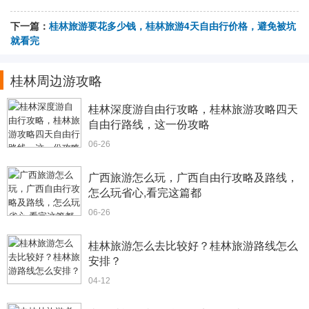
下一篇：
桂林旅游要花多少钱，桂林旅游4天自由行价格，避免被坑
就看完
桂林周边游攻略
桂林深度游自由行攻略，桂林旅游攻略四天
自由行路线，这一份攻略
06-26
广西旅游怎么玩，广西自由行攻略及路线，
怎么玩省心,看完这篇都
06-26
桂林旅游怎么去比较好？桂林旅游路线怎么
安排？
04-12