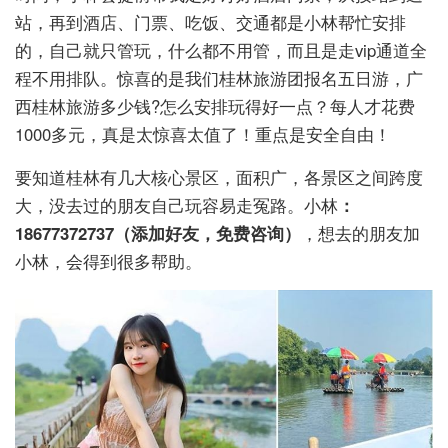
站，再到酒店、门票、吃饭、交通都是小林帮忙安排
的，自己就只管玩，什么都不用管，而且是走vip通道全
程不用排队。惊喜的是我们桂林旅游团报名五日游，广
西桂林旅游多少钱?怎么安排玩得好一点？每人才花费
1000多元，真是太惊喜太值了！重点是安全自由！
要知道桂林有几大核心景区，面积广，各景区之间跨度
大，没去过的朋友自己玩容易走冤路。小林
：
18677372737（添加好友，免费咨询）
，想去的朋友加
小林，会得到很多帮助。