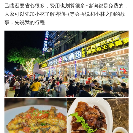
己瞎逛要省心很多，费用也划算很多~咨询都是免费的，
大家可以先加小林了解咨询~(等会再说和小林之间的故
事，先说我的行程