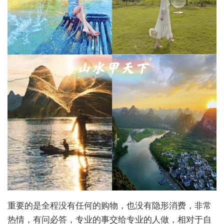
重要的是全程没有任何的购物，也没有隐形消费，非常
热情，有问必答，专业的事交给专业的人做，相对于自