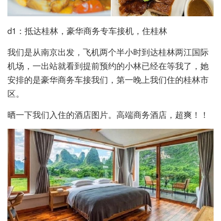
d1：抵达桂林，豪华商务专车接机，住桂林
我们是从南京出发，飞机两个半小时到达桂林两江国际
机场，一出站就看到提前预约的小林已经在等我了，她
安排的是豪华商务车接我们，第一晚上我们住的桂林市
区。
晒一下我们入住的酒店图片。高端商务酒店，超爽！！