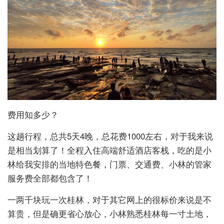
费用知多少？
这趟行程，总共5天4晚，总花费1000左右，对于我来说
是相当划算了！全程入住高端舒适酒店客栈，吃的是小
林给我安排的当地特色餐，门票、交通费、小林的管家
服务费全部都包含了！
一两千块玩一次桂林，对于其它网上的很标价来说是不
算贵，但是确更省心放心，小林熟悉桂林每一寸土地，