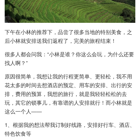
下午在小林的推荐下，品尝了很多当地的特别美食，之
后小林就安排送我们返程了，完美的旅程结束！
很多人都会问我：“小林是谁？你这么会玩，为什么还要
找人啊？”
原因很简单，我想让我的行程更简单、更轻松，我不用
花太多的时间去想酒店的预定、用车的安排、出行的安
排，费用的预算，我想的旅行，就是我轻轻松松的去
玩，其它的锁事儿，有靠谱的人安排就行！而小林就是
这么一个人——
1、根据我的想法帮我订制好线路，安排好行车、酒店、
特色饮食等