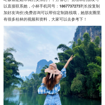
以直接联系她，小林手机同号：
18677372737
(长按复制
加好友询价)免费咨询可以帮你定制路线哦，她朋友圈里
有很多桂林的视频和资料，大家可以去参考下！