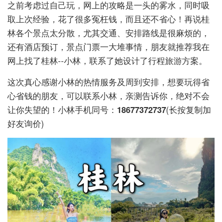
之前考虑过自己玩，网上的攻略是一头的雾水，同时吸
取上次经验，花了很多冤枉钱，而且还不省心！再说桂
林各个景点太分散，尤其交通、安排路线是很麻烦的，
还有酒店预订，景点门票一大堆事情，朋友就推荐我在
网上找了桂林--小林，联系了她设计了行程旅游方案。
这次真心感谢小林的热情服务及周到安排，想要玩得省
心省钱的朋友，可以联系小林，亲测告诉你，绝对不会
让你失望的！小林手机同号：
18677372737
(长按复制加
好友询价)