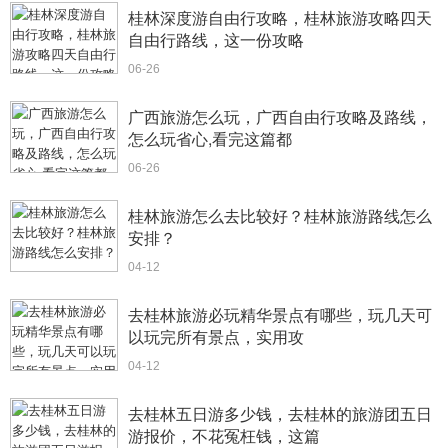
桂林深度游自由行攻略，桂林旅游攻略四天
自由行路线，这一份攻略
06-26
广西旅游怎么玩，广西自由行攻略及路线，
怎么玩省心,看完这篇都
06-26
桂林旅游怎么去比较好？桂林旅游路线怎么
安排？
04-12
去桂林旅游必玩精华景点有哪些，玩几天可
以玩完所有景点，实用攻
04-12
去桂林五日游多少钱，去桂林的旅游团五日
游报价，不花冤枉钱，这篇