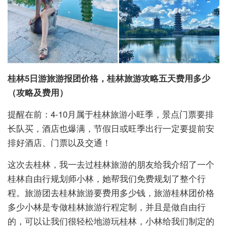
桂林5日游旅游报团价格，桂林旅游攻略五天费用多少
（攻略及费用）
提醒在前：4-10月属于桂林旅游小旺季，景点门票要排
长队买，酒店也爆满，节假日或旺季出行一定要提前安
排好酒店、门票以及交通！
这次去桂林，我一去过桂林旅游的朋友给我介绍了一个
桂林自由行规划师小林，她帮我们免费规划了整个行
程。旅游团去桂林旅游要费用多少钱，旅游桂林团价格
多少小林是专做桂林旅游行程定制，并且是做自由行
的，可以让我们很轻松地游玩桂林，小林给我们制定的