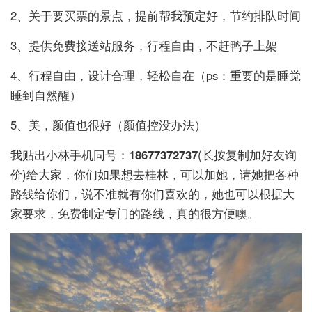
2、关于要买票的景点，提前帮我预定好，节约排队时间
3、提供免费接送站服务，行程自由，不赶鸭子上架
4、行程自由，设计合理，轻松自在（ps：重要的是睡觉
睡到自然醒）
5、美，颜值也很好（颜值控没办法）
我贴出小林手机同号：
18677372737
(长按复制加好友询
价)给大家，你们如果想去桂林，可以加她，请她把各种
路线给你们，说不准就有你们喜欢的，她也可以根据大
家要求，免费制定专门的路线，真的很方便噢。