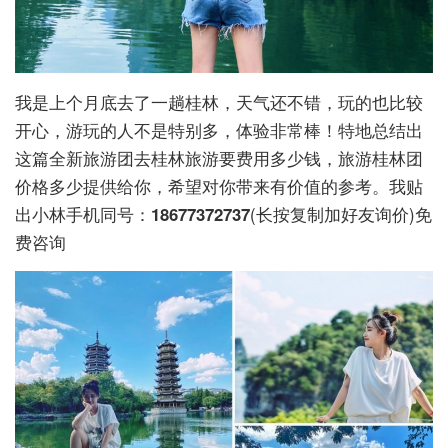
我是上个月底去了一趟桂林，天气还不错，玩的也比较
开心，游玩的人不是特别多，体验非常棒！特地总结出
这篇全新旅游团去桂林旅游要费用多少钱，旅游桂林团
价格多少提供给你，希望对你带来有价值的参考。我贴
出小林手机同号：
18677372737
(长按复制加好友询价)免
费咨询