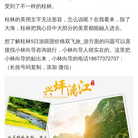
受到了不一样的桂林。
桂林的美用文字无法形容，怎么说呢？在我看来，除了
大海，桂林把我心目中大部分的美景都能融入进去。
想了解桂林5日游跟团价格双飞旅_游方面的问题可以直
接找小林向导咨询就行，小林向导人很实在的。这里把
小林向导的贴出来，小林向导的电话18677372737：
（长按号码复制，添加 微信）