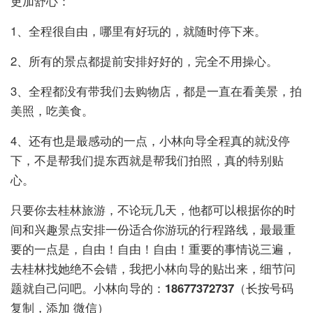
更加舒心：
1、全程很自由，哪里有好玩的，就随时停下来。
2、所有的景点都提前安排好好的，完全不用操心。
3、全程都没有带我们去购物店，都是一直在看美景，拍
美照，吃美食。
4、还有也是最感动的一点，小林向导全程真的就没停
下，不是帮我们提东西就是帮我们拍照，真的特别贴
心。
只要你去桂林旅游，不论玩几天，他都可以根据你的时
间和兴趣景点安排一份适合你游玩的行程路线，最最重
要的一点是，自由！自由！自由！重要的事情说三遍，
去桂林找她绝不会错，我把小林向导的贴出来，细节问
题就自己问吧。小林向导的：
18677372737
（长按号码
复制，添加 微信）