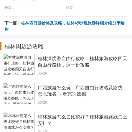
来源：
标签：
下一篇：
桂林四日游价格及攻略，桂林4天3晚旅游详细介绍分享给
你
桂林周边游攻略
桂林深度游自由行攻略，桂林旅游攻略四天
自由行路线，这一份攻略
06-26
广西旅游怎么玩，广西自由行攻略及路线，
怎么玩省心,看完这篇都
06-26
桂林旅游怎么去比较好？桂林旅游路线怎么
安排？
04-12