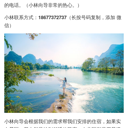
的电话。（小林向导非常的热心。）
小林联系方式：
18677372737
（长按号码复制，添加 微
信）
小林向导会根据我们的需求帮我们安排的住宿，如果实