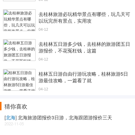
去桂林旅游必玩精华景点有哪些，玩几天可
以玩完所有景点，实用攻
04-12
去桂林五日游多少钱，去桂林的旅游团五日
游报价，不花冤枉钱，这篇
04-12
桂林五日游自由行游玩攻略，桂林旅游5日
游最佳攻略，一篇看了就
04-12
猜你喜欢
[
北海
]
北海旅游团报价3日游，北海跟团游报价三天
2022-11-05