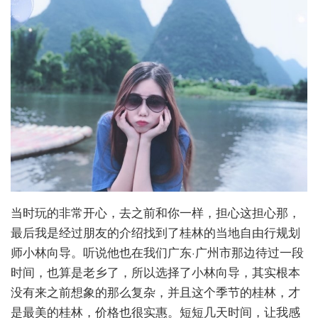
当时玩的非常开心，去之前和你一样，担心这担心那，
最后我是经过朋友的介绍找到了桂林的当地自由行规划
师小林向导。听说他也在我们广东·广州市那边待过一段
时间，也算是老乡了，所以选择了小林向导，其实根本
没有来之前想象的那么复杂，并且这个季节的桂林，才
是最美的桂林，价格也很实惠。短短几天时间，让我感