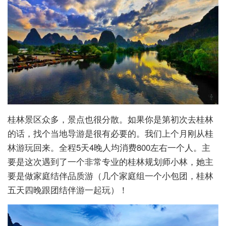
桂林景区众多，景点也很分散。如果你是第初次去桂林
的话，找个当地导游是很有必要的。我们上个月刚从桂
林游玩回来。全程5天4晚人均消费800左右一个人。主
要是这次遇到了一个非常专业的桂林规划师小林，她主
要是做家庭结伴品质游（几个家庭组一个小包团，桂林
五天四晚跟团结伴游一起玩）！