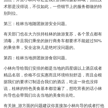
术那是没得说，不仅如此，一些细节上的服务都做的特
别到位。
第三：桂林当地随团旅游安全问题。
有关部门也在大力扶持桂林的旅游复苏，各个景点都有
消毒，并且我们乘坐的旅行商务车都要求不能超过50%
的乘坐率，安全这块儿是绝对没问题的。
第四：桂林当地拼团旅游食宿问题。
小林向导给我们安排的都是当地的四星级以上酒店或者
精品名宿，价格不仅实惠而且环境特别舒适，而且会根
据我们的要求订制适合我们的酒店，吃这一块也没得
说，桂林的特色美食基本都尝遍了，想吃宵夜的话小林
向导也会带我们出去当地的美食街去吃。
有关旅_游方面的问题建议你直接加小林向导的或者打他