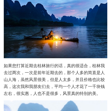
如果您打算近期去桂林旅行的话，真的很适合，桂林我
去过两次，一次是前年近期去的，那个人多的简直是人
山人海，虽然风景很美，但是人太多，并且价格也比较
高，这次我和我朋友们去，平均一个人才花了一千块钱
左右，很实惠，人也不是很多，风景真的特别的美。