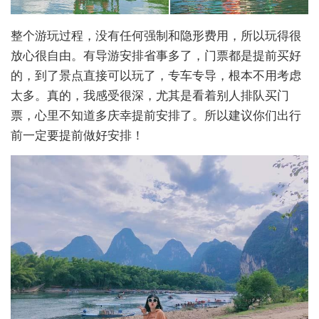
整个游玩过程，没有任何强制和隐形费用，所以玩得很
放心很自由。有导游安排省事多了，门票都是提前买好
的，到了景点直接可以玩了，专车专导，根本不用考虑
太多。真的，我感受很深，尤其是看着别人排队买门
票，心里不知道多庆幸提前安排了。所以建议你们出行
前一定要提前做好安排！