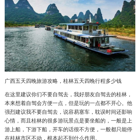
广西五天四晚旅游攻略，桂林五天四晚行程多少钱
在这里建议你们不要自驾去，我好朋友自驾去的桂林，
本来想着自驾会方便一点，但是玩的一点都不开心。他
强烈建议我不要自驾去，说容易塞车，耽误时间还影响
心情，而且桂林的很多游玩景点是要坐船的，一般是上
游上船，下游下船，开车的话很不方便，一般都只能停
在桂林市区不动，根本起不到什么作用。