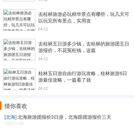
去桂林旅游必玩精华景点有哪些，玩几天可
以玩完所有景点，实用攻
04-12
去桂林五日游多少钱，去桂林的旅游团五日
游报价，不花冤枉钱，这篇
04-12
桂林五日游自由行游玩攻略，桂林旅游5日
游最佳攻略，一篇看了就
04-12
猜你喜欢
[
北海
]
北海旅游团报价3日游，北海跟团游报价三天
2022-11-04