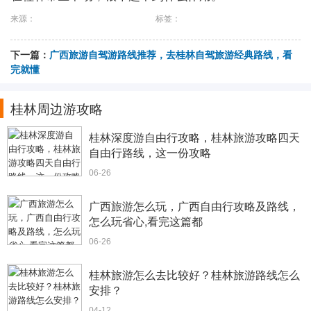
来源：
标签：
下一篇：
广西旅游自驾游路线推荐，去桂林自驾旅游经典路线，看
完就懂
桂林周边游攻略
桂林深度游自由行攻略，桂林旅游攻略四天
自由行路线，这一份攻略
06-26
广西旅游怎么玩，广西自由行攻略及路线，
怎么玩省心,看完这篇都
06-26
桂林旅游怎么去比较好？桂林旅游路线怎么
安排？
04-12