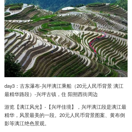
day3：古东瀑布-兴坪漓江乘船（20元人民币背景 漓江
最精华路段）-兴坪古镇，住 阳朔西街周边
游览【漓江风光】-【兴坪佳境】，兴坪漓江段是漓江最
精华，风景最美的一段。20元人民币背景图案、黄布倒
影等漓江绝色景观。