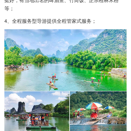
等；
4、全程服务型导游提供全程管家式服务；