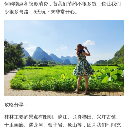
何购物点和隐形消费，替我们节约不很多钱，也让我们
少很多弯路，5天玩下来非常开心。
攻略分享：
桂林主要的景点有阳朔、漓江、龙脊梯田、兴坪古镇、
十里画廊、遇龙河、银子岩、象山等，因为我们时间充