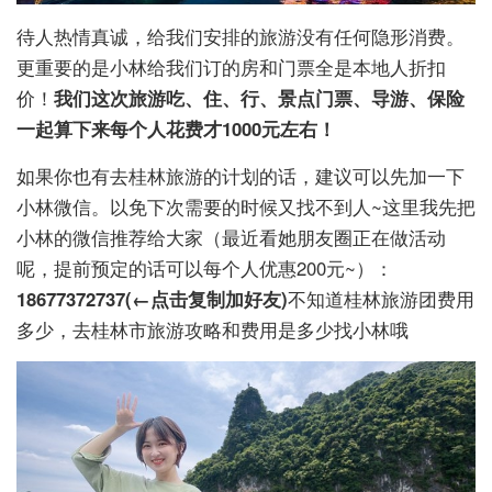
待人热情真诚，给我们安排的旅游没有任何隐形消费。
更重要的是小林给我们订的房和门票全是本地人折扣
价！
我们这次旅游吃、住、行、景点门票、导游、保险
一起算下来每个人花费才1000元左右！
如果你也有去桂林旅游的计划的话，建议可以先加一下
小林微信。以免下次需要的时候又找不到人~这里我先把
小林的微信推荐给大家（最近看她朋友圈正在做活动
呢，提前预定的话可以每个人优惠200元~）：
18677372737
(←点击复制加好友)
不知道桂林旅游团费用
多少，去桂林市旅游攻略和费用是多少找小林哦