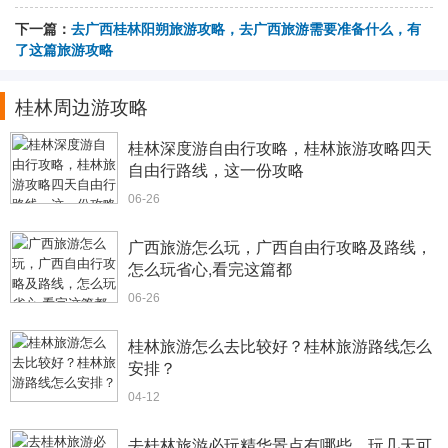
下一篇：
去广西桂林阳朔旅游攻略，去广西旅游需要准备什么，有
了这篇旅游攻略
桂林周边游攻略
桂林深度游自由行攻略，桂林旅游攻略四天
自由行路线，这一份攻略
06-26
广西旅游怎么玩，广西自由行攻略及路线，
怎么玩省心,看完这篇都
06-26
桂林旅游怎么去比较好？桂林旅游路线怎么
安排？
04-12
去桂林旅游必玩精华景点有哪些，玩几天可