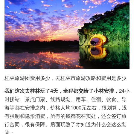
桂林旅游团费用多少，去桂林市旅游攻略和费用是多少
我们这次去桂林玩了4天，全程都交给了
小林
安排
，24小
时接站、景点门票、线路规划、用车、住宿、饮食、导
游等都在安排之内，价格人均1000元左右，很划算，没
有强制和隐形消费，所有的钱都花在实处，还会签订旅
行合同，很有保障。后面玩熟了才知道为什么会这么划
算：