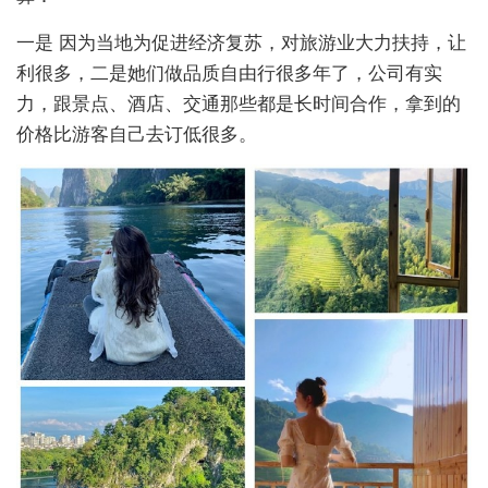
一是 因为当地为促进经济复苏，对旅游业大力扶持，让
利很多，二是她们做品质自由行很多年了，公司有实
力，跟景点、酒店、交通那些都是长时间合作，拿到的
价格比游客自己去订低很多。