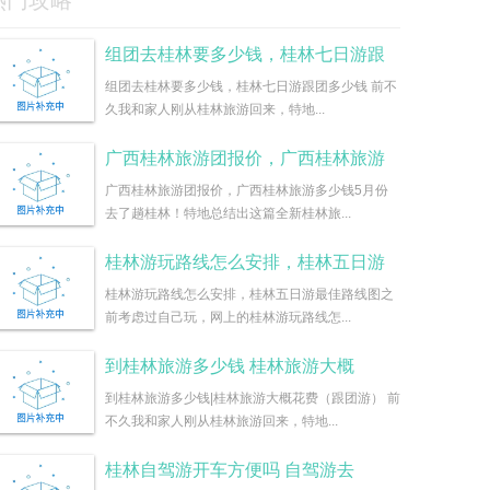
热门攻略
组团去桂林要多少钱，桂林七日游跟
组团去桂林要多少钱，桂林七日游跟团多少钱 前不
久我和家人刚从桂林旅游回来，特地...
广西桂林旅游团报价，广西桂林旅游
广西桂林旅游团报价，广西桂林旅游多少钱5月份
去了趟桂林！特地总结出这篇全新桂林旅...
桂林游玩路线怎么安排，桂林五日游
桂林游玩路线怎么安排，桂林五日游最佳路线图之
前考虑过自己玩，网上的桂林游玩路线怎...
到桂林旅游多少钱 桂林旅游大概
到桂林旅游多少钱|桂林旅游大概花费（跟团游） 前
不久我和家人刚从桂林旅游回来，特地...
桂林自驾游开车方便吗 自驾游去