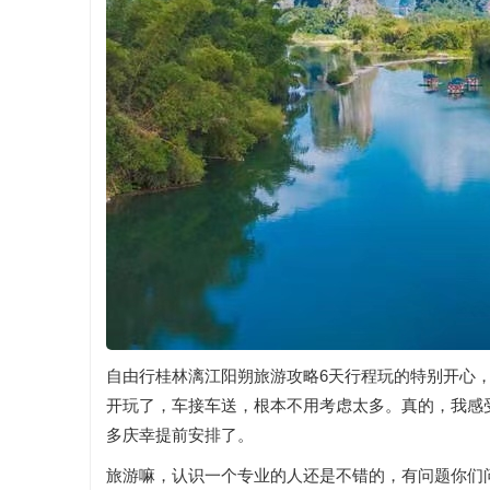
自由行桂林漓江阳朔旅游攻略6天行程玩的特别开心
开玩了，车接车送，根本不用考虑太多。真的，我感
多庆幸提前安排了。
旅游嘛，认识一个专业的人还是不错的，有问题你们