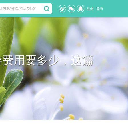
注册
登录
游费用要多少，这篇