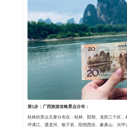
第1步：广西旅游攻略景点分布：
桂林的景点主要分布在：桂林、阳朔、龙胜三个区，
坪漓江、遇龙河、银子岩、阳朔西街、象鼻山、兴坪