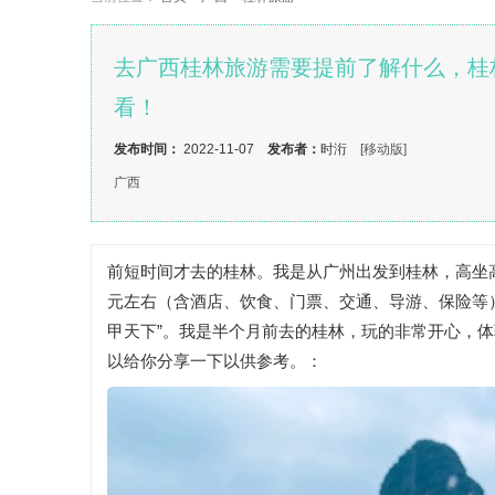
去广西桂林旅游需要提前了解什么，桂
看！
发布时间：
2022-11-07
发布者：
时洐
[移动版]
广西
前短时间才去的桂林。我是从广州出发到桂林，高坐高
元左右（含酒店、饮食、门票、交通、导游、保险等
甲天下”。我是半个月前去的桂林，玩的非常开心，
以给你分享一下以供参考。：