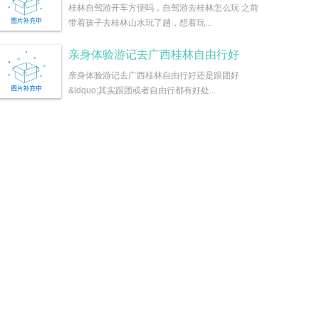
桂林自驾游开车方便吗，自驾游去桂林怎么玩 之前
带着孩子去桂林山水玩了趟，想着玩...
亲身体验游记去广西桂林自由行好
亲身体验游记去广西桂林自由行好还是跟团好
&ldquo;其实跟团或者自由行都有好处...