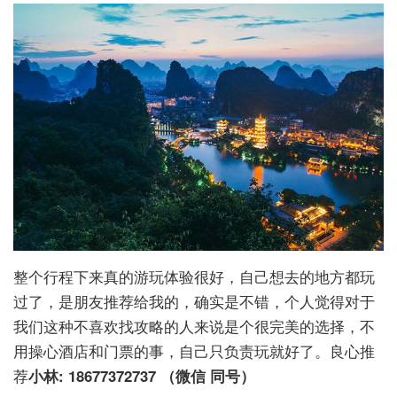
整个行程下来真的游玩体验很好，自己想去的地方都玩
过了，是朋友推荐给我的，确实是不错，个人觉得对于
我们这种不喜欢找攻略的人来说是个很完美的选择，不
用操心酒店和门票的事，自己只负责玩就好了。良心推
荐
小林: 18677372737 （微信 同号）