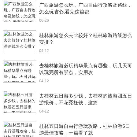
广西旅游怎么玩，广西自由行攻略及路线，
怎么玩省心,看完这篇都
06-26
桂林旅游怎么去比较好？桂林旅游路线怎么
安排？
04-12
去桂林旅游必玩精华景点有哪些，玩几天可
以玩完所有景点，实用攻
04-12
去桂林五日游多少钱，去桂林的旅游团五日
游报价，不花冤枉钱，这篇
04-12
桂林五日游自由行游玩攻略，桂林旅游5日
游最佳攻略，一篇看了就