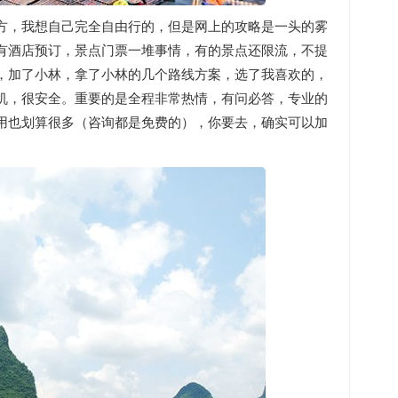
方，我想自己完全自由行的，但是网上的攻略是一头的雾
有酒店预订，景点门票一堆事情，有的景点还限流，不提
，加了小林，拿了小林的几个路线方案，选了我喜欢的，
机，很安全。重要的是全程非常热情，有问必答，专业的
用也划算很多（咨询都是免费的），你要去，确实可以加