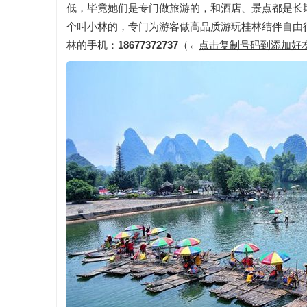
低，毕竟她们是专门做旅游的，和酒店、景点都是长
个叫小林的，专门为游客做高品质游玩桂林结伴自由
林的手机：
18677372737
（←
点击复制号码到添加好