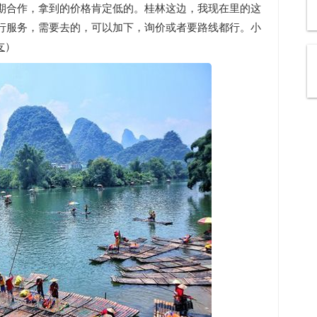
期合作，拿到的价格肯定低的。桂林这边，我现在里的这
行服务，需要去的，可以加下，询价或者要路线都行。小
友
）