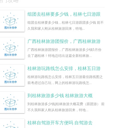
热门攻略
组团去桂林要多少钱，桂林七日游跟
组团去桂林要多少钱，桂林七日游跟团多少钱 前不
久我和家人刚从桂林旅游回来，特地...
广西桂林旅游团报价，广西桂林旅游
广西桂林旅游团报价，广西桂林旅游多少钱5月份
去了趟桂林！特地总结出这篇全新桂林旅...
桂林游玩路线怎么安排，桂林五日游
桂林游玩路线怎么安排，桂林五日游最佳路线图之
前考虑过自己玩，网上的桂林游玩路线怎...
到桂林旅游多少钱 桂林旅游大概
到桂林旅游多少钱|桂林旅游大概花费（跟团游） 前
不久我和家人刚从桂林旅游回来，特地...
桂林自驾游开车方便吗 自驾游去