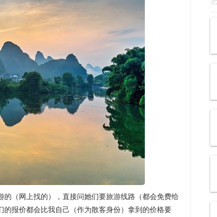
游的（网上找的），直接问她们要旅游线路（都会免费给
们的报价都会比我自己（作为散客身份）拿到的价格要