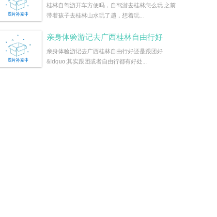
桂林自驾游开车方便吗，自驾游去桂林怎么玩 之前
带着孩子去桂林山水玩了趟，想着玩...
亲身体验游记去广西桂林自由行好
亲身体验游记去广西桂林自由行好还是跟团好
&ldquo;其实跟团或者自由行都有好处...