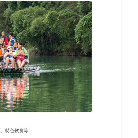
店、特色饮食等