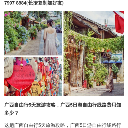
7997 8884(长按复制加好友)
广西自由行5天旅游攻略，广西5日游自由行线路费用知
多少？
这趟广西自由行5天旅游攻略，广西5日游自由行线路行