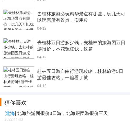
去桂林旅游必玩精华景点有哪些，玩几天可
以玩完所有景点，实用攻
04-12
去桂林五日游多少钱，去桂林的旅游团五日
游报价，不花冤枉钱，这篇
04-12
桂林五日游自由行游玩攻略，桂林旅游5日
游最佳攻略，一篇看了就
04-12
猜你喜欢
[
北海
]
北海旅游团报价3日游，北海跟团游报价三天
2022-11-03