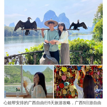
心姐帮安排的广西自由行5天旅游攻略，广西5日游自由