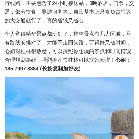
行线路，主要包含了24小时接送站，3晚酒店，门票，交
通，部分饮食，导游服务等，自己基本上只要负责往返
的大交通就行了，真的省钱又省心
个人觉得精华景点都玩到了，桂林景点有几大区域，只
有路线安排对了，才能不走回头路，玩得好又省时间，
心姐对桂林很熟悉，可以按照你想玩的景点和时间情况
合理规划路线，强烈推荐去桂林可以找她安排！
心姐：
185 7997 8884 (长按复制加好友)