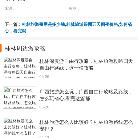
来源：
标签：
下一篇：
桂林旅游费用是多少钱,桂林旅游跟团五天四夜价格,如何省
心，看完就
桂林周边游攻略
桂林深度游自由行攻略，桂林旅游攻略四天
自由行路线，这一份攻略
06-26
广西旅游怎么玩，广西自由行攻略及路线，
怎么玩省心,看完这篇都
06-26
桂林旅游怎么去比较好？桂林旅游路线怎么
安排？
04-12