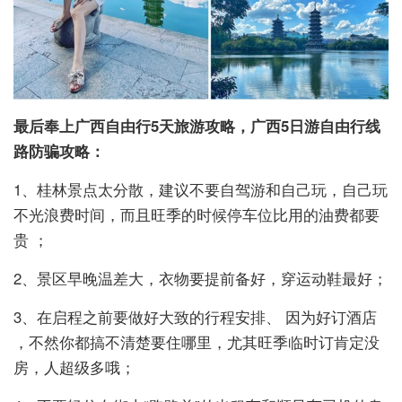
最后奉上广西自由行5天旅游攻略，广西5日游自由行线
路防骗攻略：
1、桂林景点太分散，建议不要自驾游和自己玩，自己玩
不光浪费时间，而且旺季的时候停车位比用的油费都要
贵 ；
2、景区早晚温差大，衣物要提前备好，穿运动鞋最好；
3、在启程之前要做好大致的行程安排、 因为好订酒店
，不然你都搞不清楚要住哪里，尤其旺季临时订肯定没
房，人超级多哦；