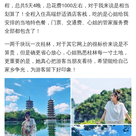
程，总共5天4晚，总花费1000左右，对于我来说是相当
划算了！全程入住高端舒适酒店客栈，吃的是心姐给我
安排的当地特色餐，门票、交通费、心姐的管家服务费
全部都包含了！
一两千块玩一次桂林，对于其它网上的很标价来说是不
算贵，但是确更省心放心，心姐熟悉桂林每一寸土地，
更重要的是，她真心把游客当朋友看待，希望能给自己
家乡争光，为游客留下好印象！