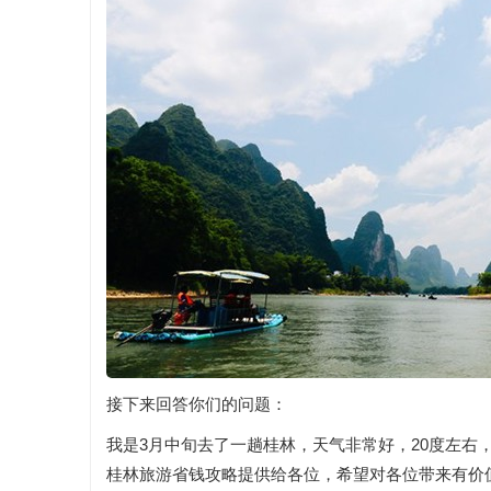
接下来回答你们的问题：
我是3月中旬去了一趟桂林，天气非常好，20度左右
桂林旅游省钱攻略提供给各位，希望对各位带来有价