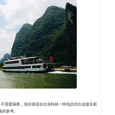
，不需要隔离，现在很适合出游桂林！特地总结出这篇全新
值的参考。