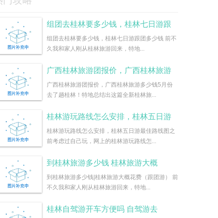
热门攻略
组团去桂林要多少钱，桂林七日游跟
组团去桂林要多少钱，桂林七日游跟团多少钱 前不
久我和家人刚从桂林旅游回来，特地...
广西桂林旅游团报价，广西桂林旅游
广西桂林旅游团报价，广西桂林旅游多少钱5月份
去了趟桂林！特地总结出这篇全新桂林旅...
桂林游玩路线怎么安排，桂林五日游
桂林游玩路线怎么安排，桂林五日游最佳路线图之
前考虑过自己玩，网上的桂林游玩路线怎...
到桂林旅游多少钱 桂林旅游大概
到桂林旅游多少钱|桂林旅游大概花费（跟团游） 前
不久我和家人刚从桂林旅游回来，特地...
桂林自驾游开车方便吗 自驾游去