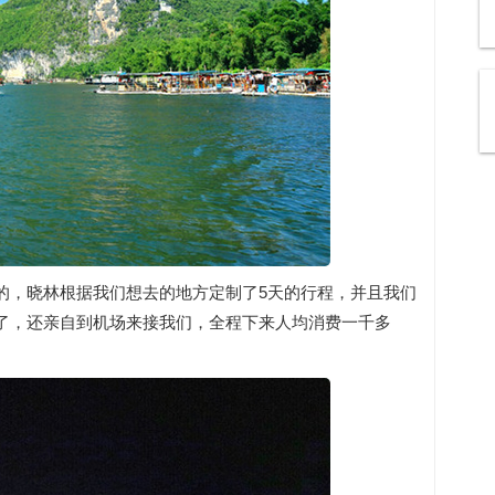
的，晓林根据我们想去的地方定制了5天的行程，并且我们
了，还亲自到机场来接我们，全程下来人均消费一千多