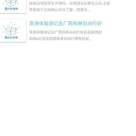
桂林自驾游开车方便吗，自驾游去桂林怎么玩 之前
带着孩子去桂林山水玩了趟，想着玩...
亲身体验游记去广西桂林自由行好
亲身体验游记去广西桂林自由行好还是跟团好
&ldquo;其实跟团或者自由行都有好处...