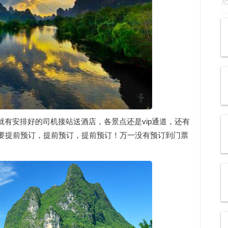
有安排好的司机接站送酒店，各景点还是vip通道，还有
定要提前预订，提前预订，提前预订！万一没有预订到门票