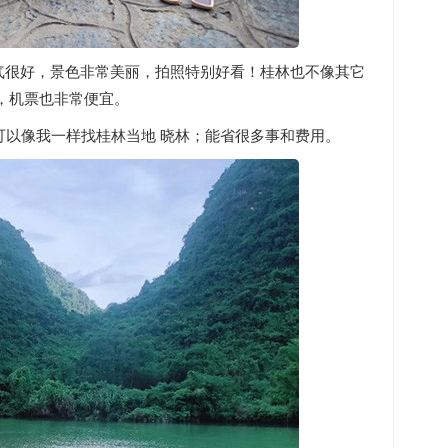
天气很好，景色非常美丽，拍照特别好看！桂林也不像其它
，机票也非常便宜。
可以像我一样找桂林当地 晓林；能省很多事和费用。