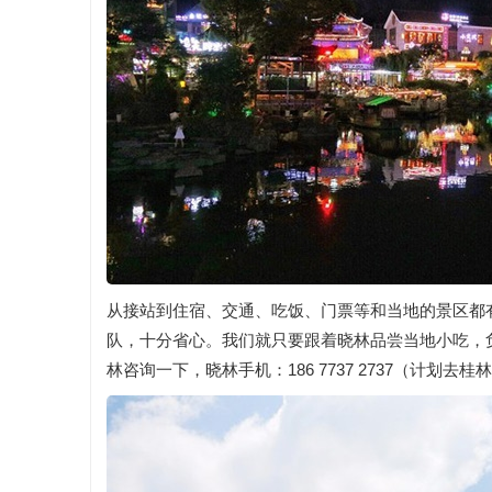
从接站到住宿、交通、吃饭、门票等和当地的景区都
队，十分省心。我们就只要跟着晓林品尝当地小吃，
林咨询一下，晓林手机：186 7737 2737（计