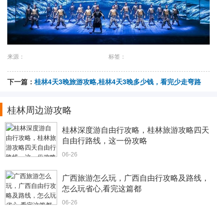
来源：
标签：
下一篇：
桂林4天3晚旅游攻略,桂林4天3晚多少钱，看完少走弯路
桂林周边游攻略
桂林深度游自由行攻略，桂林旅游攻略四天
自由行路线，这一份攻略
06-26
广西旅游怎么玩，广西自由行攻略及路线，
怎么玩省心,看完这篇都
06-26