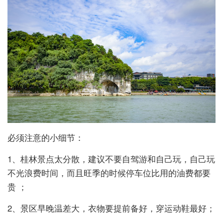
必须注意的小细节：
1、桂林景点太分散，建议不要自驾游和自己玩，自己玩
不光浪费时间，而且旺季的时候停车位比用的油费都要
贵 ；
2、景区早晚温差大，衣物要提前备好，穿运动鞋最好；