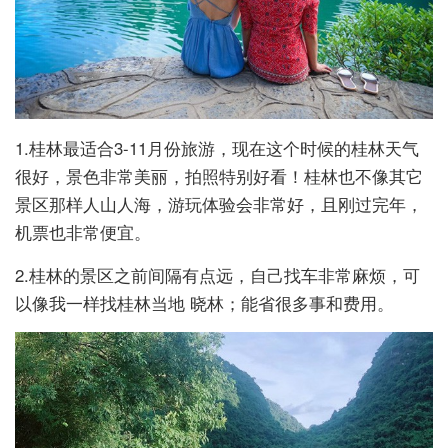
1.桂林最适合3-11月份旅游，现在这个时候的桂林天气
很好，景色非常美丽，拍照特别好看！桂林也不像其它
景区那样人山人海，游玩体验会非常好，且刚过完年，
机票也非常便宜。
2.桂林的景区之前间隔有点远，自己找车非常麻烦，可
以像我一样找桂林当地 晓林；能省很多事和费用。