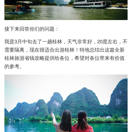
接下来回答你们的问题：
我是3月中旬去了一趟桂林，天气非常好，20度左右，不
需要隔离，现在很适合出游桂林！特地总结出这篇全新
桂林旅游省钱攻略提供给各位，希望对各位带来有价值
的参考。