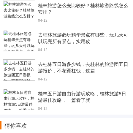
桂林旅游怎么去比较好？桂林旅游路线怎么
安排？
04-12
去桂林旅游必玩精华景点有哪些，玩几天可
以玩完所有景点，实用攻
04-12
去桂林五日游多少钱，去桂林的旅游团五日
游报价，不花冤枉钱，这篇
04-12
桂林五日游自由行游玩攻略，桂林旅游5日
游最佳攻略，一篇看了就
04-12
猜你喜欢