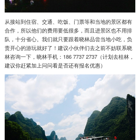
从接站到住宿、交通、吃饭、门票等和当地的景区都有
合作，所以他们的费用要低很多，而且进景区也不用排
队，十分省心。我们就只要跟着晓林品尝当地小吃，负
责开心的游玩就好了！建议小伙伴们去之前不妨联系晓
林咨询一下，晓林手机：186 7737 2737（计划去桂林，
建议你赶紧加上问问看是否还有报名优惠）