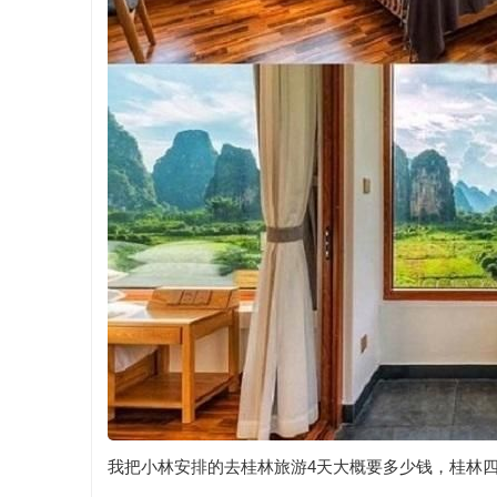
我把小林安排的去桂林旅游4天大概要多少钱，桂林四