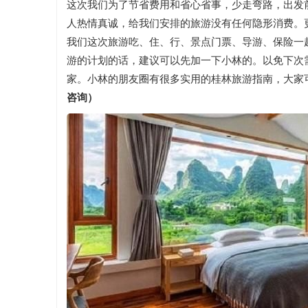
这次我们为了节省费用和省心省事，少走弯路，出发
人热情真诚，给我们安排的旅游没有任何隐形消费。
我们这次旅游吃、住、行、景点门票、导游、保险一起
游的计划的话，建议可以先加一下小林的。以免下次
家。小林的朋友圈有很多实用的桂林旅游指南，大家
咨询）