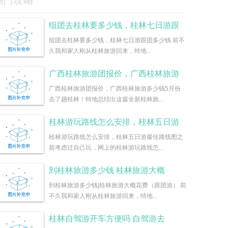
热门攻略
组团去桂林要多少钱，桂林七日游跟
组团去桂林要多少钱，桂林七日游跟团多少钱 前不
久我和家人刚从桂林旅游回来，特地...
广西桂林旅游团报价，广西桂林旅游
广西桂林旅游团报价，广西桂林旅游多少钱5月份
去了趟桂林！特地总结出这篇全新桂林旅...
桂林游玩路线怎么安排，桂林五日游
桂林游玩路线怎么安排，桂林五日游最佳路线图之
前考虑过自己玩，网上的桂林游玩路线怎...
到桂林旅游多少钱 桂林旅游大概
到桂林旅游多少钱|桂林旅游大概花费（跟团游） 前
不久我和家人刚从桂林旅游回来，特地...
桂林自驾游开车方便吗 自驾游去