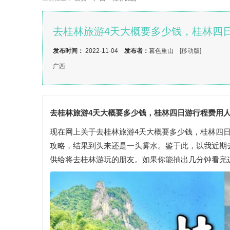
去桂林旅游4天大概要多少钱，桂林四日
发布时间：
2022-11-04
发布者：
暮色重山
[移动版]
广西
去桂林旅游4天大概要多少钱，桂林四日游行程费用人均
现在网上关于去桂林旅游4天大概要多少钱，桂林四
攻略，结果到头来还是一头雾水。鉴于此，以我近期
供给将去桂林游玩的朋友。如果你能抽出几分钟看完