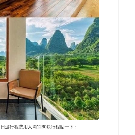
日游行程费用人均1280块行程贴一下：