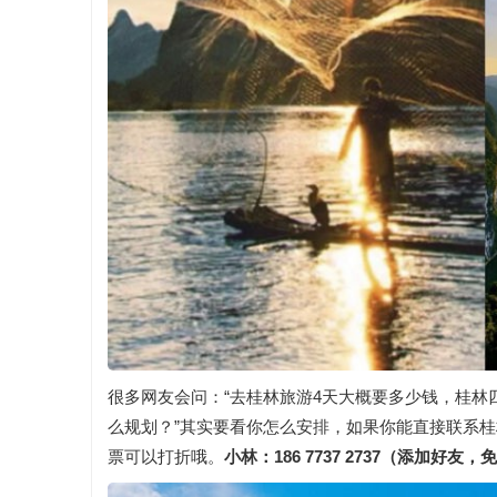
很多网友会问：“去桂林旅游4天大概要多少钱，桂林
么规划？”其实要看你怎么安排，如果你能直接联系桂
票可以打折哦。
小林：186 7737 2737（添加好友