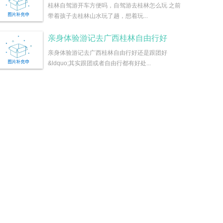
桂林自驾游开车方便吗，自驾游去桂林怎么玩 之前
带着孩子去桂林山水玩了趟，想着玩...
亲身体验游记去广西桂林自由行好
亲身体验游记去广西桂林自由行好还是跟团好
&ldquo;其实跟团或者自由行都有好处...