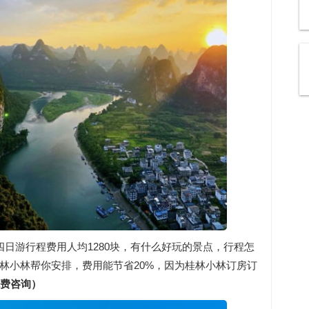
四日游行程费用人均1280块，有什么好玩的景点，行程怎
林小林帮你安排，费用能节省20%，因为桂林小林订房订
，免费咨询）